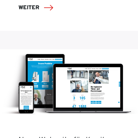
WEITER