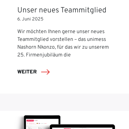
Unser neues Teammitglied
6. Juni 2025
Wir möchten Ihnen gerne unser neues
Teammitglied vorstellen – das unimess
Nashorn Nkonzo, für das wir zu unserem
25. Firmenjubiläum die
WEITER