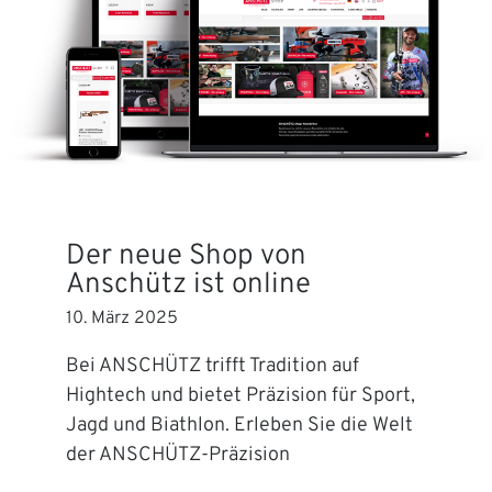
Der neue Shop von
Anschütz ist online
10. März 2025
Bei ANSCHÜTZ trifft Tradition auf
Hightech und bietet Präzision für Sport,
Jagd und Biathlon. Erleben Sie die Welt
der ANSCHÜTZ-Präzision