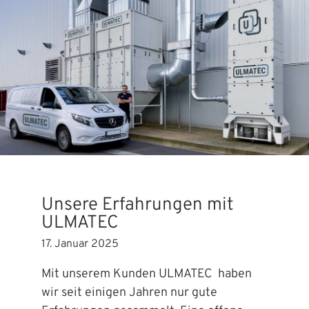
Unsere Erfahrungen mit
ULMATEC
17. Januar 2025
Mit unserem Kunden ULMATEC haben
wir seit einigen Jahren nur gute