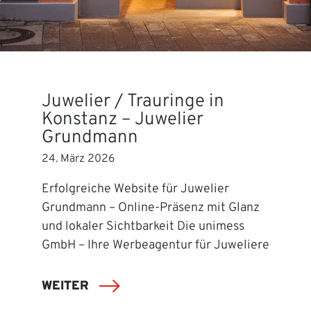
Juwelier / Trauringe in
Konstanz – Juwelier
Grundmann
24. März 2026
Erfolgreiche Website für Juwelier
Grundmann – Online-Präsenz mit Glanz
und lokaler Sichtbarkeit Die unimess
GmbH – Ihre Werbeagentur für Juweliere
WEITER