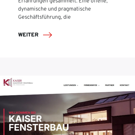
Erfahrungen gesammelt. Eine offene,
dynamische und pragmatische
Geschäftsführung, die
WEITER