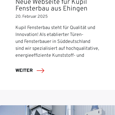
Neue Webseite für Kupil
Fensterbau aus Ehingen
20. Februar 2025
Kupil Fensterbau steht für Qualität und
Innovation! Als etablierter Türen-
und Fensterbauer in Süddeutschland
sind wir spezialisiert auf hochqualitative,
energieeffiziente Kunststoff- und
WEITER