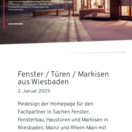
Fenster / Türen / Markisen
aus Wiesbaden
2. Januar 2025
Redesign der Homepage für den
Fachpartner in Sachen Fenster,
Fensterbau, Haustüren und Markisen in
Wiesbaden, Mainz und Rhein-Main mit