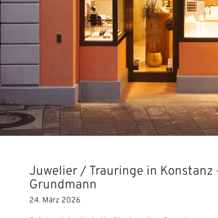
Juwelier / Trauringe in Konstanz 
Grundmann
24. März 2026