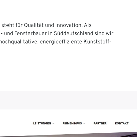
steht für Qualität und Innovation! Als
n- und Fensterbauer in Süddeutschland sind wir
 hochqualitative, energieeffiziente Kunststoff-