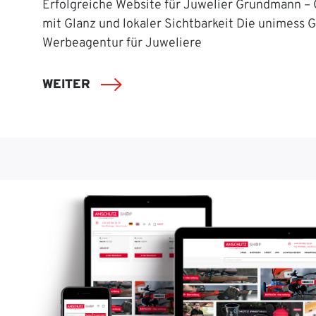
Erfolgreiche Website für Juwelier Grundmann –
mit Glanz und lokaler Sichtbarkeit Die unimess 
Werbeagentur für Juweliere
WEITER