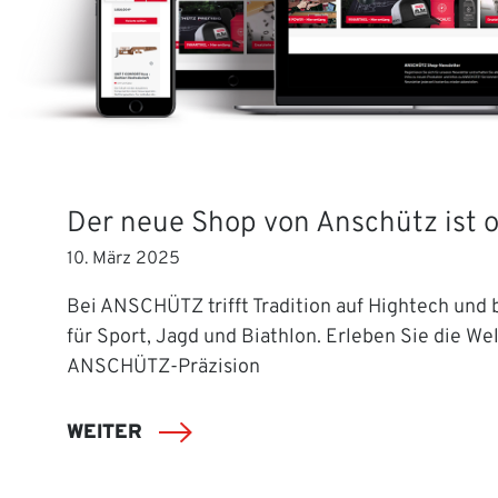
Der neue Shop von Anschütz ist o
10. März 2025
Bei ANSCHÜTZ trifft Tradition auf Hightech und b
für Sport, Jagd und Biathlon. Erleben Sie die Wel
ANSCHÜTZ-Präzision
WEITER