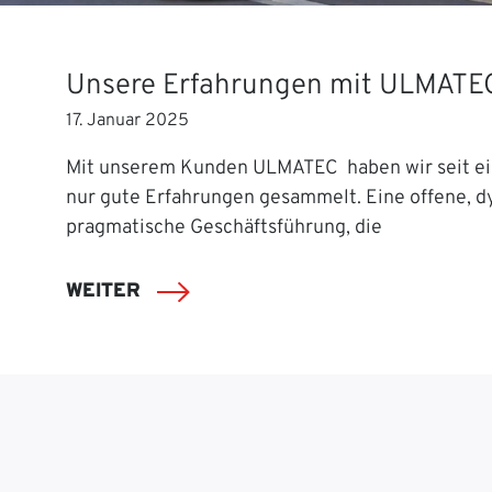
Unsere Erfahrungen mit ULMATE
17. Januar 2025
Mit unserem Kunden ULMATEC haben wir seit ei
nur gute Erfahrungen gesammelt. Eine offene, 
pragmatische Geschäftsführung, die
WEITER