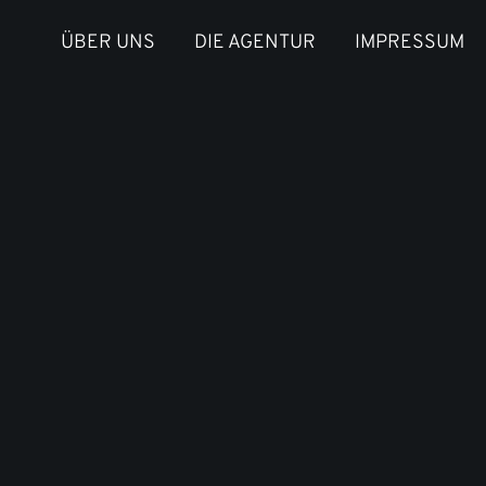
ÜBER UNS
DIE AGENTUR
IMPRESSUM