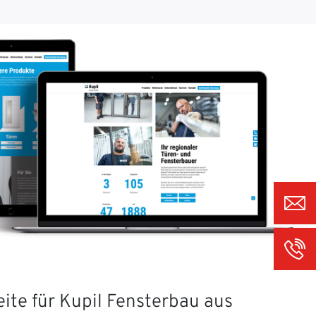
ite für Kupil Fensterbau aus