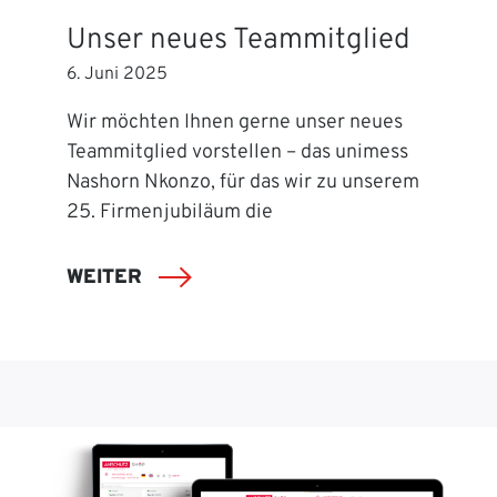
Unser neues Teammitglied
6. Juni 2025
Wir möchten Ihnen gerne unser neues
Teammitglied vorstellen – das unimess
Nashorn Nkonzo, für das wir zu unserem
25. Firmenjubiläum die
WEITER