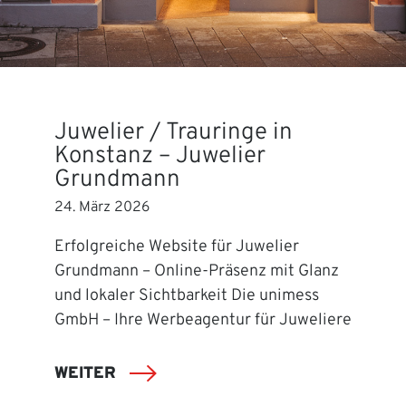
Juwelier / Trauringe in
Konstanz – Juwelier
Grundmann
24. März 2026
Erfolgreiche Website für Juwelier
Grundmann – Online-Präsenz mit Glanz
und lokaler Sichtbarkeit Die unimess
GmbH – Ihre Werbeagentur für Juweliere
WEITER