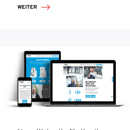
WEITER