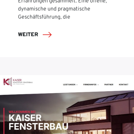
Erfahrungen gesammelt. Eine offene,
dynamische und pragmatische
Geschäftsführung, die
WEITER