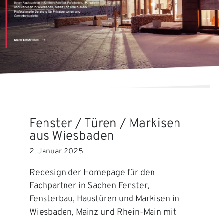
Fenster / Türen / Markisen
aus Wiesbaden
2. Januar 2025
Redesign der Homepage für den
Fachpartner in Sachen Fenster,
Fensterbau, Haustüren und Markisen in
Wiesbaden, Mainz und Rhein-Main mit