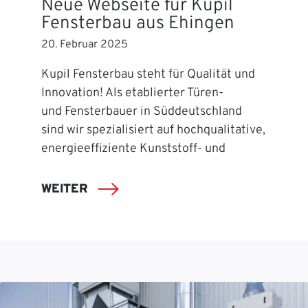
Neue Webseite für Kupil
Fensterbau aus Ehingen
20. Februar 2025
Kupil Fensterbau steht für Qualität und
Innovation! Als etablierter Türen-
und Fensterbauer in Süddeutschland
sind wir spezialisiert auf hochqualitative,
energieeffiziente Kunststoff- und
WEITER