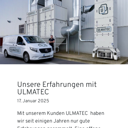
Unsere Erfahrungen mit
ULMATEC
17. Januar 2025
Mit unserem Kunden ULMATEC haben
wir seit einigen Jahren nur gute