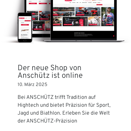
Der neue Shop von
Anschütz ist online
10. März 2025
Bei ANSCHÜTZ trifft Tradition auf
Hightech und bietet Präzision für Sport,
Jagd und Biathlon. Erleben Sie die Welt
der ANSCHÜTZ-Präzision