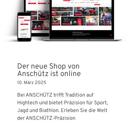
Der neue Shop von
Anschütz ist online
10. März 2025
Bei ANSCHÜTZ trifft Tradition auf
Hightech und bietet Präzision für Sport,
Jagd und Biathlon. Erleben Sie die Welt
der ANSCHÜTZ-Präzision