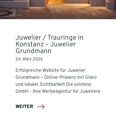
Juwelier / Trauringe in
Konstanz – Juwelier
Grundmann
24. März 2026
Erfolgreiche Website für Juwelier
Grundmann – Online-Präsenz mit Glanz
und lokaler Sichtbarkeit Die unimess
GmbH – Ihre Werbeagentur für Juweliere
WEITER