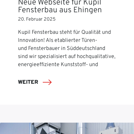
Neue Webseite für Kupil
Fensterbau aus Ehingen
20. Februar 2025
Kupil Fensterbau steht für Qualität und
Innovation! Als etablierter Türen-
und Fensterbauer in Süddeutschland
sind wir spezialisiert auf hochqualitative,
energieeffiziente Kunststoff- und
WEITER