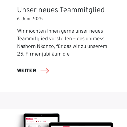
Unser neues Teammitglied
6. Juni 2025
Wir möchten Ihnen gerne unser neues
Teammitglied vorstellen – das unimess
Nashorn Nkonzo, für das wir zu unserem
25. Firmenjubiläum die
WEITER