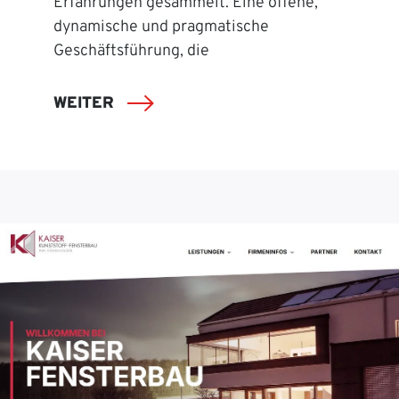
Erfahrungen gesammelt. Eine offene,
dynamische und pragmatische
Geschäftsführung, die
WEITER