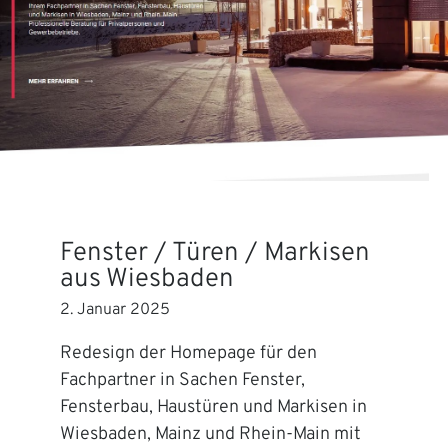
Fenster / Türen / Markisen
aus Wiesbaden
2. Januar 2025
Redesign der Homepage für den
Fachpartner in Sachen Fenster,
Fensterbau, Haustüren und Markisen in
Wiesbaden, Mainz und Rhein-Main mit