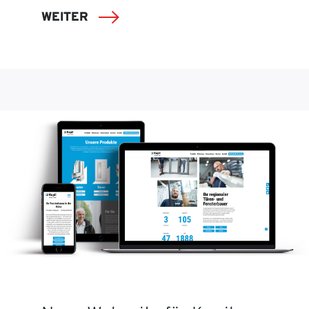
WEITER