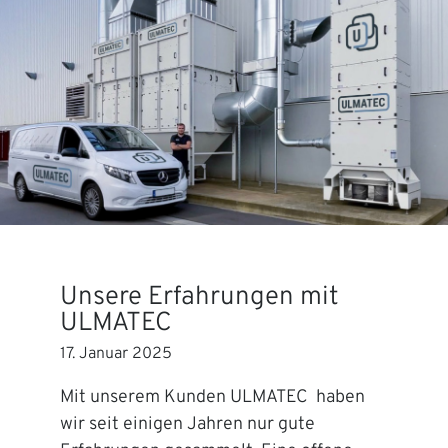
Unsere Erfahrungen mit
ULMATEC
17. Januar 2025
Mit unserem Kunden ULMATEC haben
wir seit einigen Jahren nur gute