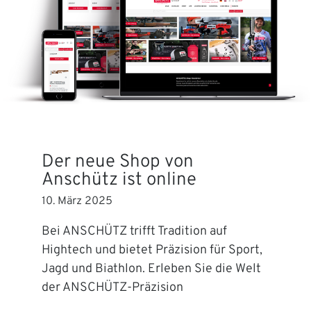
Der neue Shop von
Anschütz ist online
10. März 2025
Bei ANSCHÜTZ trifft Tradition auf
Hightech und bietet Präzision für Sport,
Jagd und Biathlon. Erleben Sie die Welt
der ANSCHÜTZ-Präzision