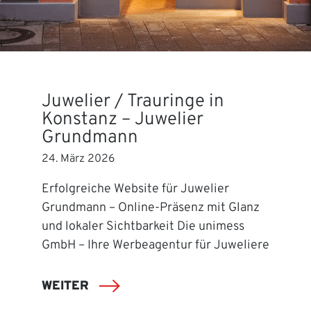
Juwelier / Trauringe in
Konstanz – Juwelier
Grundmann
24. März 2026
Erfolgreiche Website für Juwelier
Grundmann – Online-Präsenz mit Glanz
und lokaler Sichtbarkeit Die unimess
GmbH – Ihre Werbeagentur für Juweliere
WEITER