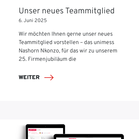
Unser neues Teammitglied
6. Juni 2025
Wir möchten Ihnen gerne unser neues
Teammitglied vorstellen – das unimess
Nashorn Nkonzo, für das wir zu unserem
25. Firmenjubiläum die
WEITER