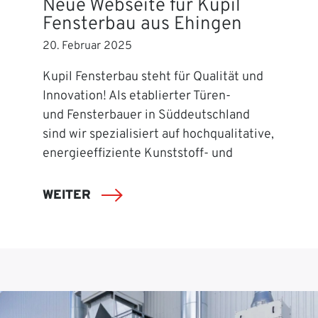
Neue Webseite für Kupil
Fensterbau aus Ehingen
20. Februar 2025
Kupil Fensterbau steht für Qualität und
Innovation! Als etablierter Türen-
und Fensterbauer in Süddeutschland
sind wir spezialisiert auf hochqualitative,
energieeffiziente Kunststoff- und
WEITER