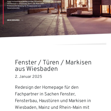
Fenster / Türen / Markisen
aus Wiesbaden
2. Januar 2025
Redesign der Homepage für den
Fachpartner in Sachen Fenster,
Fensterbau, Haustüren und Markisen in
Wiesbaden, Mainz und Rhein-Main mit