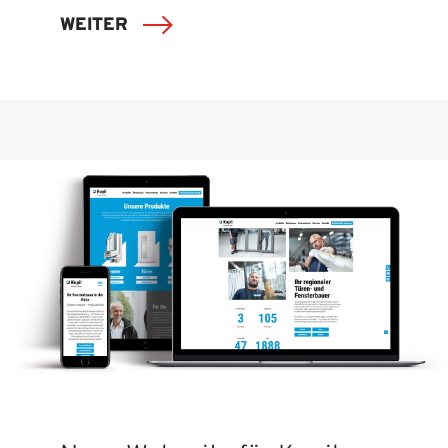
WEITER