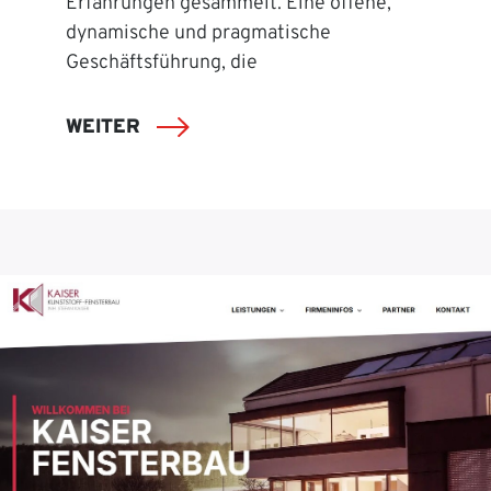
Erfahrungen gesammelt. Eine offene,
dynamische und pragmatische
Geschäftsführung, die
WEITER