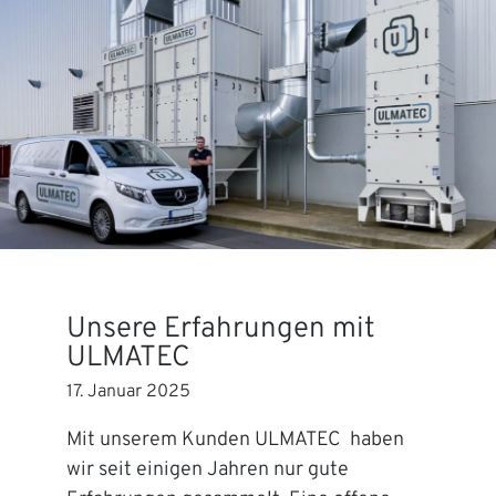
Unsere Erfahrungen mit
ULMATEC
17. Januar 2025
Mit unserem Kunden ULMATEC haben
wir seit einigen Jahren nur gute