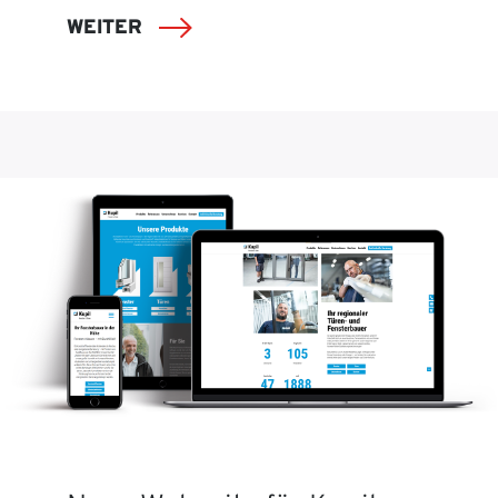
WEITER