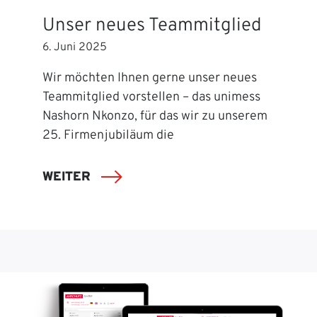
Unser neues Teammitglied
6. Juni 2025
Wir möchten Ihnen gerne unser neues
Teammitglied vorstellen – das unimess
Nashorn Nkonzo, für das wir zu unserem
25. Firmenjubiläum die
WEITER