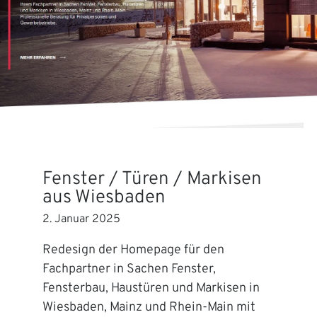
Fenster / Türen / Markisen
aus Wiesbaden
2. Januar 2025
Redesign der Homepage für den
Fachpartner in Sachen Fenster,
Fensterbau, Haustüren und Markisen in
Wiesbaden, Mainz und Rhein-Main mit