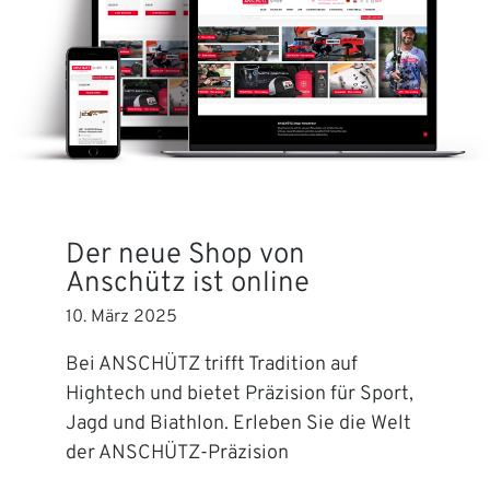
Der neue Shop von
Anschütz ist online
10. März 2025
Bei ANSCHÜTZ trifft Tradition auf
Hightech und bietet Präzision für Sport,
Jagd und Biathlon. Erleben Sie die Welt
der ANSCHÜTZ-Präzision