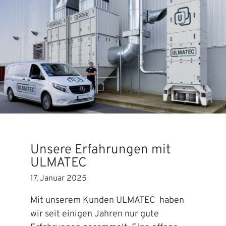
Unsere Erfahrungen mit
ULMATEC
17. Januar 2025
Mit unserem Kunden ULMATEC haben
wir seit einigen Jahren nur gute