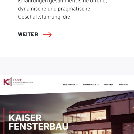
Erfahrungen gesammelt. Eine offene,
dynamische und pragmatische
Geschäftsführung, die
WEITER