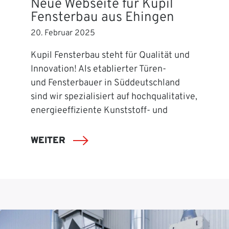
Neue Webseite für Kupil
Fensterbau aus Ehingen
20. Februar 2025
Kupil Fensterbau steht für Qualität und
Innovation! Als etablierter Türen-
und Fensterbauer in Süddeutschland
sind wir spezialisiert auf hochqualitative,
energieeffiziente Kunststoff- und
WEITER