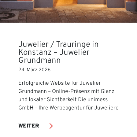
Juwelier / Trauringe in
Konstanz – Juwelier
Grundmann
24. März 2026
Erfolgreiche Website für Juwelier
Grundmann – Online-Präsenz mit Glanz
und lokaler Sichtbarkeit Die unimess
GmbH – Ihre Werbeagentur für Juweliere
WEITER