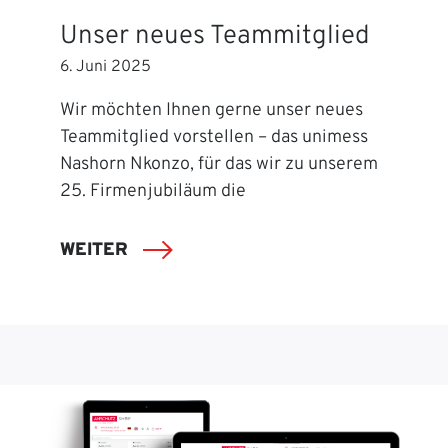
Unser neues Teammitglied
6. Juni 2025
Wir möchten Ihnen gerne unser neues
Teammitglied vorstellen – das unimess
Nashorn Nkonzo, für das wir zu unserem
25. Firmenjubiläum die
WEITER