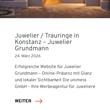
Juwelier / Trauringe in
Konstanz – Juwelier
Grundmann
24. März 2026
Erfolgreiche Website für Juwelier
Grundmann – Online-Präsenz mit Glanz
und lokaler Sichtbarkeit Die unimess
GmbH – Ihre Werbeagentur für Juweliere
WEITER