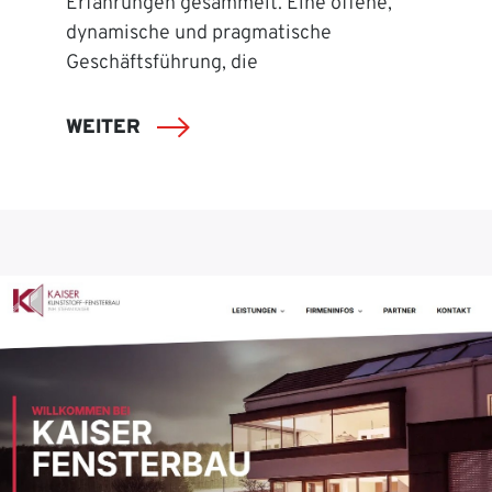
Erfahrungen gesammelt. Eine offene,
dynamische und pragmatische
Geschäftsführung, die
WEITER