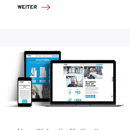
WEITER