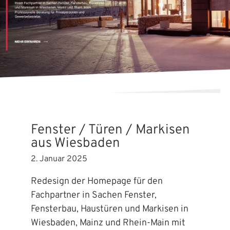
Fenster / Türen / Markisen
aus Wiesbaden
2. Januar 2025
Redesign der Homepage für den
Fachpartner in Sachen Fenster,
Fensterbau, Haustüren und Markisen in
Wiesbaden, Mainz und Rhein-Main mit