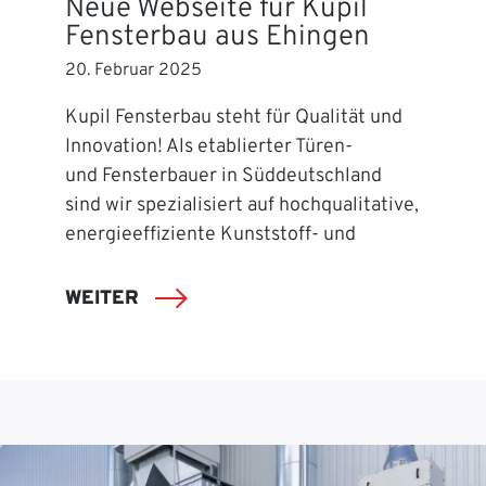
Neue Webseite für Kupil
Fensterbau aus Ehingen
20. Februar 2025
Kupil Fensterbau steht für Qualität und
Innovation! Als etablierter Türen-
und Fensterbauer in Süddeutschland
sind wir spezialisiert auf hochqualitative,
energieeffiziente Kunststoff- und
WEITER