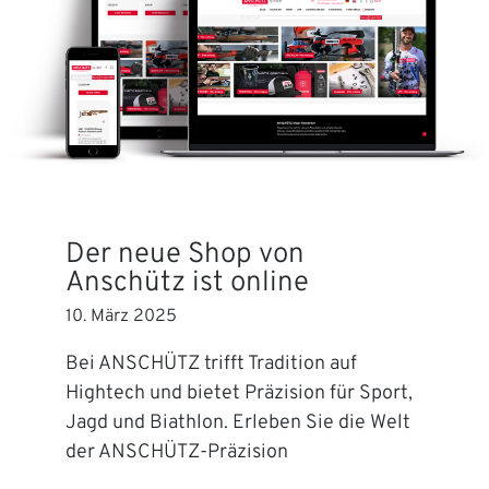
Der neue Shop von
Anschütz ist online
10. März 2025
Bei ANSCHÜTZ trifft Tradition auf
Hightech und bietet Präzision für Sport,
Jagd und Biathlon. Erleben Sie die Welt
der ANSCHÜTZ-Präzision