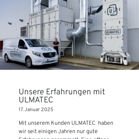
Unsere Erfahrungen mit
ULMATEC
17. Januar 2025
Mit unserem Kunden ULMATEC haben
wir seit einigen Jahren nur gute