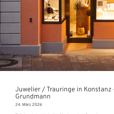
Juwelier / Trauringe in Konstanz 
Grundmann
24. März 2026