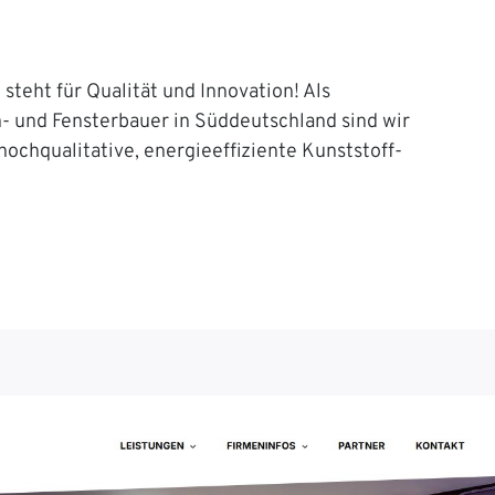
steht für Qualität und Innovation! Als
n- und Fensterbauer in Süddeutschland sind wir
 hochqualitative, energieeffiziente Kunststoff-