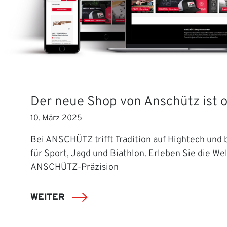
Der neue Shop von Anschütz ist o
10. März 2025
Bei ANSCHÜTZ trifft Tradition auf Hightech und b
für Sport, Jagd und Biathlon. Erleben Sie die Wel
ANSCHÜTZ-Präzision
WEITER