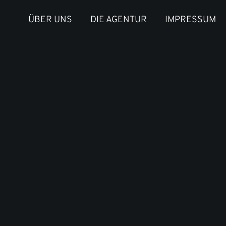
ÜBER UNS
DIE AGENTUR
IMPRESSUM