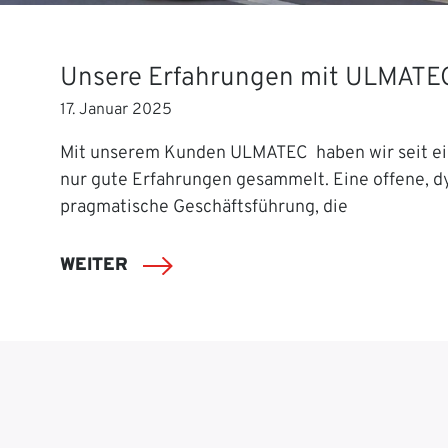
Unsere Erfahrungen mit ULMATE
17. Januar 2025
Mit unserem Kunden ULMATEC haben wir seit ei
nur gute Erfahrungen gesammelt. Eine offene, 
pragmatische Geschäftsführung, die
WEITER