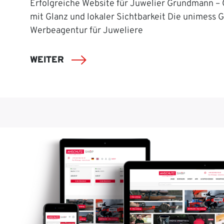
Erfolgreiche Website für Juwelier Grundmann –
mit Glanz und lokaler Sichtbarkeit Die unimess 
Werbeagentur für Juweliere
WEITER