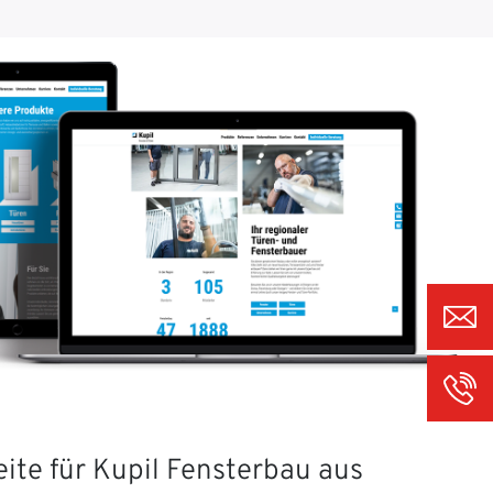
ite für Kupil Fensterbau aus