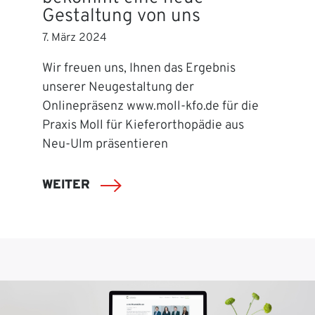
Gestaltung von uns
7. März 2024
Wir freuen uns, Ihnen das Ergebnis
unserer Neugestaltung der
Onlinepräsenz www.moll-kfo.de für die
Praxis Moll für Kieferorthopädie aus
Neu-Ulm präsentieren
WEITER