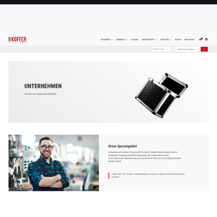
SEITE
SEITE
SEITE
SEITE
SEITE