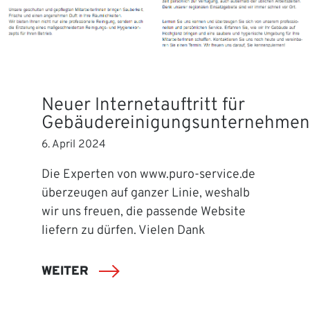
Neuer Internetauftritt für
Gebäudereinigungsunternehmen
6. April 2024
Die Experten von www.puro-service.de
überzeugen auf ganzer Linie, weshalb
wir uns freuen, die passende Website
liefern zu dürfen. Vielen Dank
WEITER