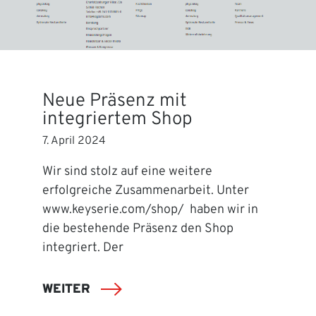
Neue Präsenz mit
integriertem Shop
7. April 2024
Wir sind stolz auf eine weitere
erfolgreiche Zusammenarbeit. Unter
www.keyserie.com/shop/ haben wir in
die bestehende Präsenz den Shop
integriert. Der
WEITER