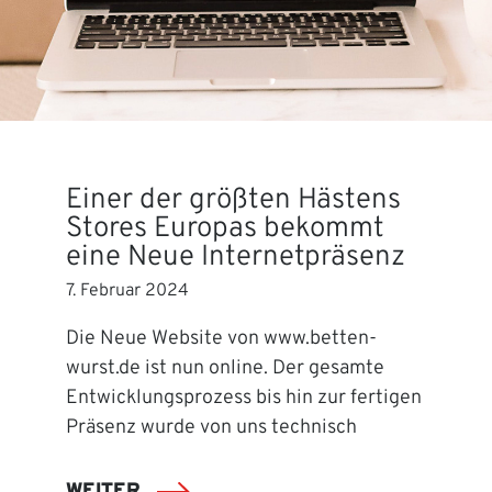
Einer der größten Hästens
Stores Europas bekommt
eine Neue Internetpräsenz
7. Februar 2024
Die Neue Website von www.betten-
wurst.de ist nun online. Der gesamte
Entwicklungsprozess bis hin zur fertigen
Präsenz wurde von uns technisch
WEITER