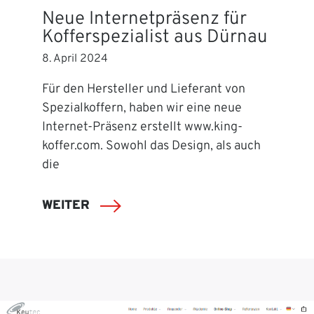
Neue Internetpräsenz für
Kofferspezialist aus Dürnau
8. April 2024
Für den Hersteller und Lieferant von
Spezialkoffern, haben wir eine neue
Internet-Präsenz erstellt www.king-
koffer.com. Sowohl das Design, als auch
die
WEITER