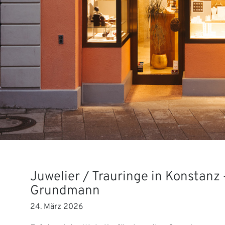
Juwelier / Trauringe in Konstanz 
Grundmann
24. März 2026