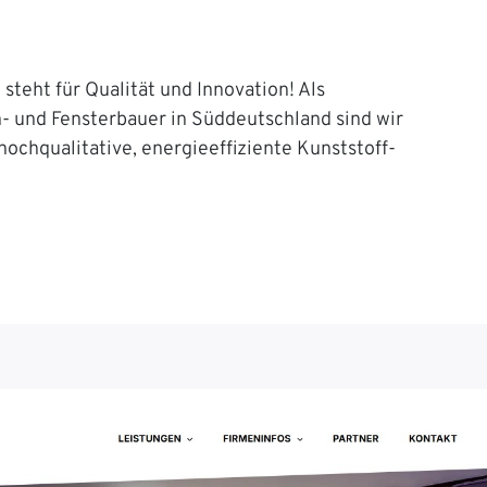
steht für Qualität und Innovation! Als
n- und Fensterbauer in Süddeutschland sind wir
 hochqualitative, energieeffiziente Kunststoff-