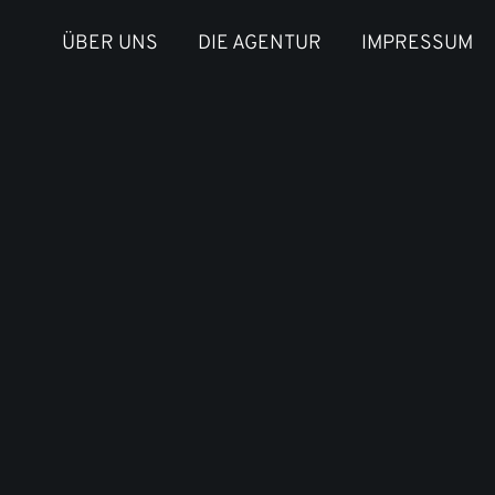
ÜBER UNS
DIE AGENTUR
IMPRESSUM