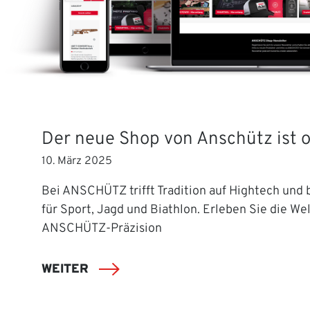
Der neue Shop von Anschütz ist o
10. März 2025
Bei ANSCHÜTZ trifft Tradition auf Hightech und b
für Sport, Jagd und Biathlon. Erleben Sie die Wel
ANSCHÜTZ-Präzision
WEITER