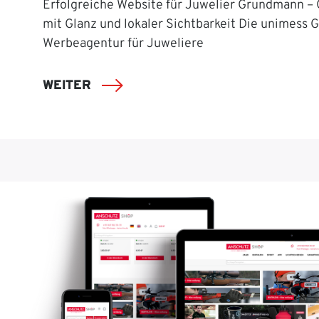
Erfolgreiche Website für Juwelier Grundmann –
mit Glanz und lokaler Sichtbarkeit Die unimess 
Werbeagentur für Juweliere
WEITER