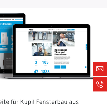
ite für Kupil Fensterbau aus