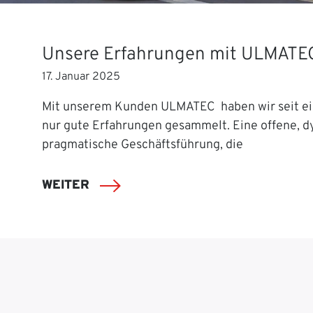
Unsere Erfahrungen mit ULMATE
17. Januar 2025
Mit unserem Kunden ULMATEC haben wir seit ei
nur gute Erfahrungen gesammelt. Eine offene, 
pragmatische Geschäftsführung, die
WEITER