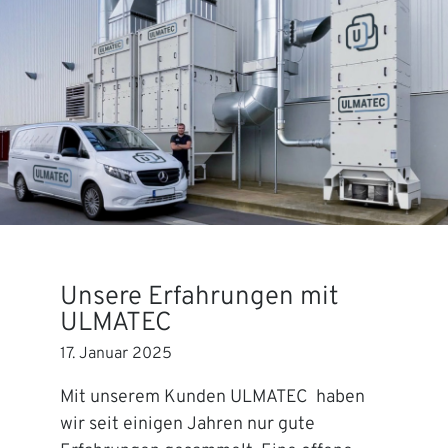
Unsere Erfahrungen mit
ULMATEC
17. Januar 2025
Mit unserem Kunden ULMATEC haben
wir seit einigen Jahren nur gute