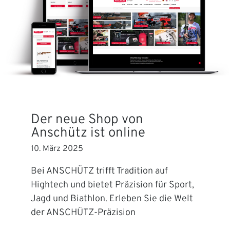
Der neue Shop von
Anschütz ist online
10. März 2025
Bei ANSCHÜTZ trifft Tradition auf
Hightech und bietet Präzision für Sport,
Jagd und Biathlon. Erleben Sie die Welt
der ANSCHÜTZ-Präzision