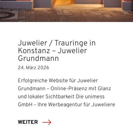
Juwelier / Trauringe in
Konstanz – Juwelier
Grundmann
24. März 2026
Erfolgreiche Website für Juwelier
Grundmann – Online-Präsenz mit Glanz
und lokaler Sichtbarkeit Die unimess
GmbH – Ihre Werbeagentur für Juweliere
WEITER