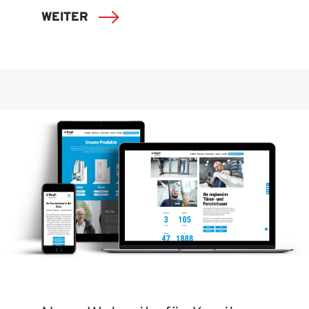
WEITER