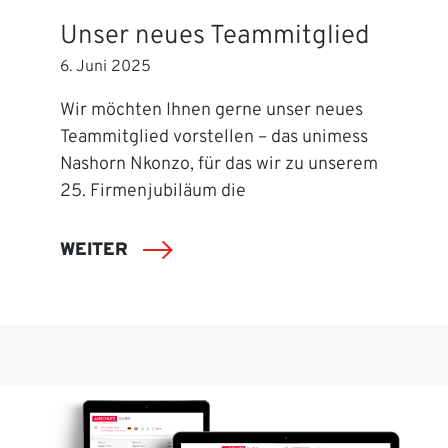
Unser neues Teammitglied
6. Juni 2025
Wir möchten Ihnen gerne unser neues
Teammitglied vorstellen – das unimess
Nashorn Nkonzo, für das wir zu unserem
25. Firmenjubiläum die
WEITER