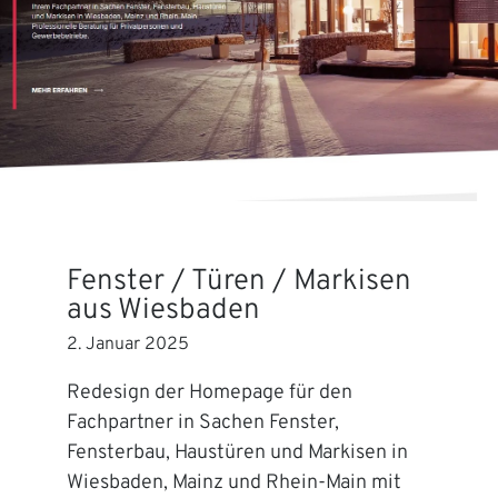
Fenster / Türen / Markisen
aus Wiesbaden
2. Januar 2025
Redesign der Homepage für den
Fachpartner in Sachen Fenster,
Fensterbau, Haustüren und Markisen in
Wiesbaden, Mainz und Rhein-Main mit