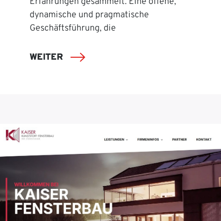
Erfahrungen gesammelt. Eine offene,
dynamische und pragmatische
Geschäftsführung, die
WEITER