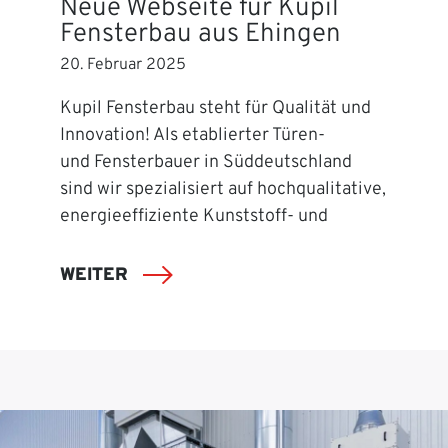
Neue Webseite für Kupil
Fensterbau aus Ehingen
20. Februar 2025
Kupil Fensterbau steht für Qualität und
Innovation! Als etablierter Türen-
und Fensterbauer in Süddeutschland
sind wir spezialisiert auf hochqualitative,
energieeffiziente Kunststoff- und
WEITER