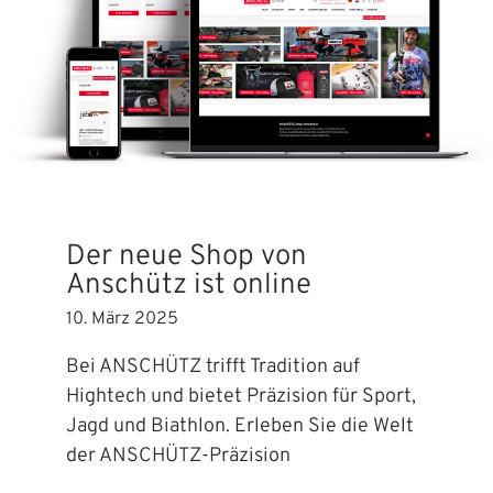
Der neue Shop von
Anschütz ist online
10. März 2025
Bei ANSCHÜTZ trifft Tradition auf
Hightech und bietet Präzision für Sport,
Jagd und Biathlon. Erleben Sie die Welt
der ANSCHÜTZ-Präzision