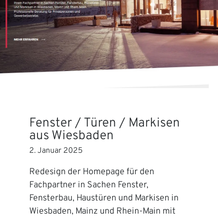
Fenster / Türen / Markisen
aus Wiesbaden
2. Januar 2025
Redesign der Homepage für den
Fachpartner in Sachen Fenster,
Fensterbau, Haustüren und Markisen in
Wiesbaden, Mainz und Rhein-Main mit