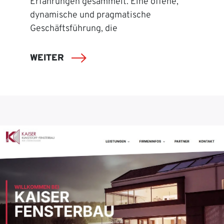
Erfahrungen gesammelt. Eine offene,
dynamische und pragmatische
Geschäftsführung, die
WEITER