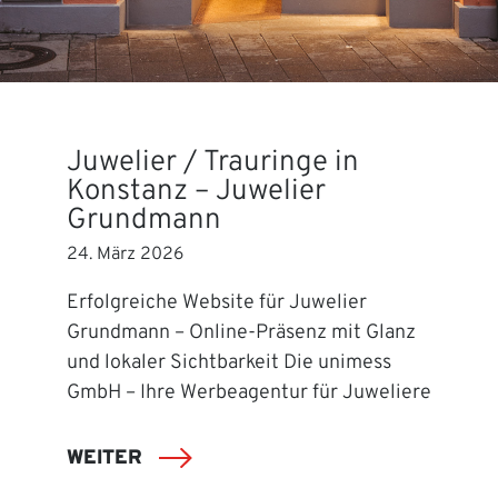
Juwelier / Trauringe in
Konstanz – Juwelier
Grundmann
24. März 2026
Erfolgreiche Website für Juwelier
Grundmann – Online-Präsenz mit Glanz
und lokaler Sichtbarkeit Die unimess
GmbH – Ihre Werbeagentur für Juweliere
WEITER