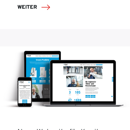
WEITER