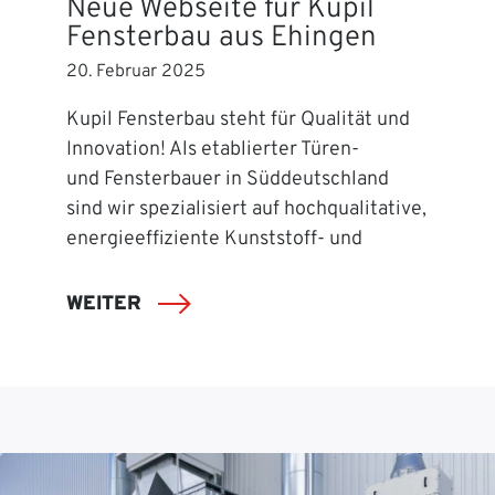
Neue Webseite für Kupil
Fensterbau aus Ehingen
20. Februar 2025
Kupil Fensterbau steht für Qualität und
Innovation! Als etablierter Türen-
und Fensterbauer in Süddeutschland
sind wir spezialisiert auf hochqualitative,
energieeffiziente Kunststoff- und
WEITER