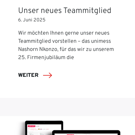
Unser neues Teammitglied
6. Juni 2025
Wir möchten Ihnen gerne unser neues
Teammitglied vorstellen – das unimess
Nashorn Nkonzo, für das wir zu unserem
25. Firmenjubiläum die
WEITER