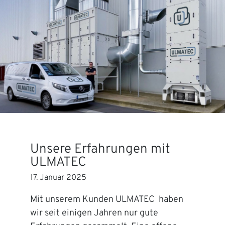
Unsere Erfahrungen mit
ULMATEC
17. Januar 2025
Mit unserem Kunden ULMATEC haben
wir seit einigen Jahren nur gute