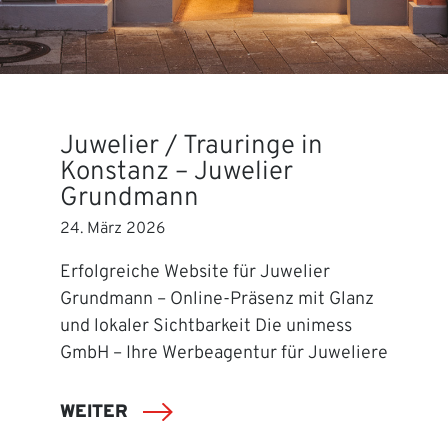
Juwelier / Trauringe in
Konstanz – Juwelier
Grundmann
24. März 2026
Erfolgreiche Website für Juwelier
Grundmann – Online-Präsenz mit Glanz
und lokaler Sichtbarkeit Die unimess
GmbH – Ihre Werbeagentur für Juweliere
WEITER