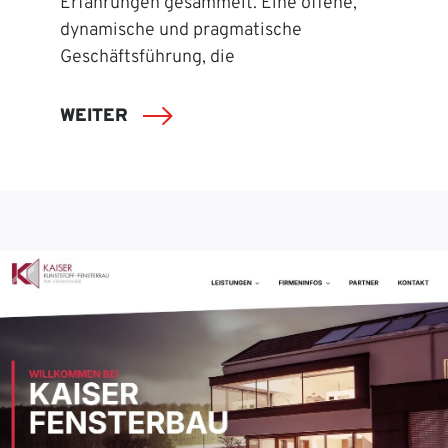
Erfahrungen gesammelt. Eine offene,
dynamische und pragmatische
Geschäftsführung, die
WEITER