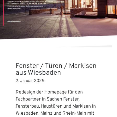
Fenster / Türen / Markisen
aus Wiesbaden
2. Januar 2025
Redesign der Homepage für den
Fachpartner in Sachen Fenster,
Fensterbau, Haustüren und Markisen in
Wiesbaden, Mainz und Rhein-Main mit