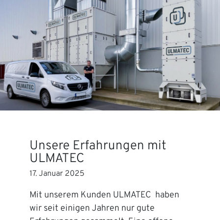
Unsere Erfahrungen mit
ULMATEC
17. Januar 2025
Mit unserem Kunden ULMATEC haben
wir seit einigen Jahren nur gute