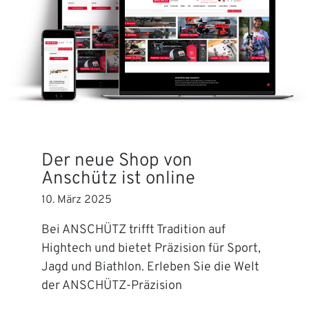
Der neue Shop von
Anschütz ist online
10. März 2025
Bei ANSCHÜTZ trifft Tradition auf
Hightech und bietet Präzision für Sport,
Jagd und Biathlon. Erleben Sie die Welt
der ANSCHÜTZ-Präzision