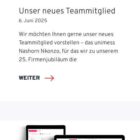
Unser neues Teammitglied
6. Juni 2025
Wir möchten Ihnen gerne unser neues
Teammitglied vorstellen – das unimess
Nashorn Nkonzo, für das wir zu unserem
25. Firmenjubiläum die
WEITER