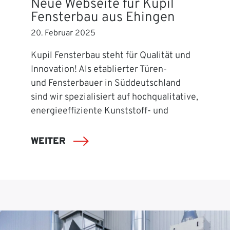
Neue Webseite für Kupil
Fensterbau aus Ehingen
20. Februar 2025
Kupil Fensterbau steht für Qualität und
Innovation! Als etablierter Türen-
und Fensterbauer in Süddeutschland
sind wir spezialisiert auf hochqualitative,
energieeffiziente Kunststoff- und
WEITER