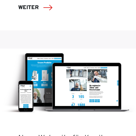
WEITER