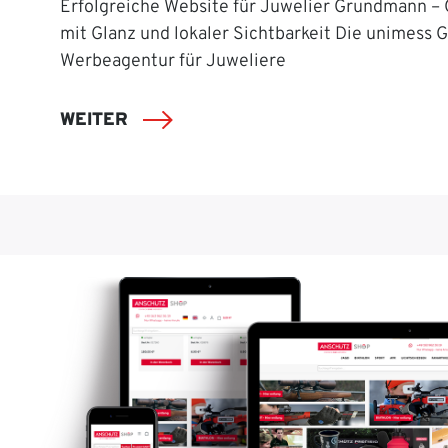
Erfolgreiche Website für Juwelier Grundmann –
mit Glanz und lokaler Sichtbarkeit Die unimess 
Werbeagentur für Juweliere
WEITER