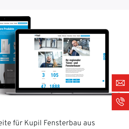
ite für Kupil Fensterbau aus