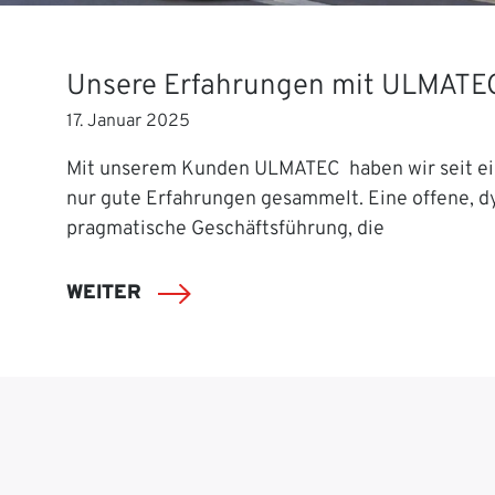
Unsere Erfahrungen mit ULMATE
17. Januar 2025
Mit unserem Kunden ULMATEC haben wir seit ei
nur gute Erfahrungen gesammelt. Eine offene, 
pragmatische Geschäftsführung, die
WEITER