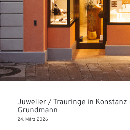
Juwelier / Trauringe in Konstanz 
Grundmann
24. März 2026