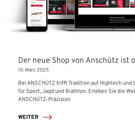
Der neue Shop von Anschütz ist o
10. März 2025
Bei ANSCHÜTZ trifft Tradition auf Hightech und b
für Sport, Jagd und Biathlon. Erleben Sie die Wel
ANSCHÜTZ-Präzision
WEITER