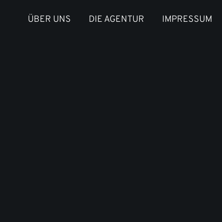
ÜBER UNS
DIE AGENTUR
IMPRESSUM