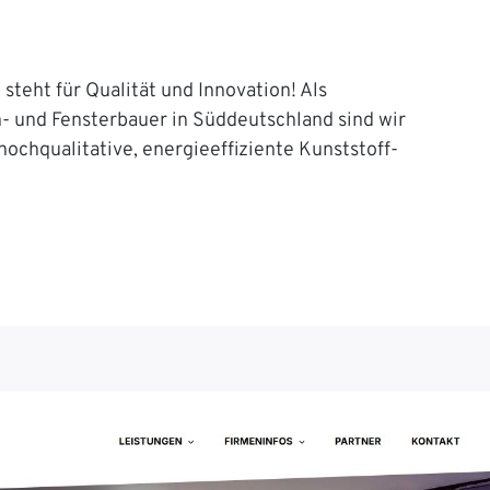
steht für Qualität und Innovation! Als
n- und Fensterbauer in Süddeutschland sind wir
 hochqualitative, energieeffiziente Kunststoff-