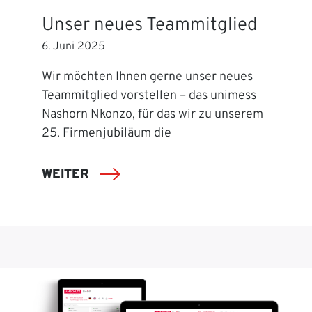
Unser neues Teammitglied
6. Juni 2025
Wir möchten Ihnen gerne unser neues
Teammitglied vorstellen – das unimess
Nashorn Nkonzo, für das wir zu unserem
25. Firmenjubiläum die
WEITER