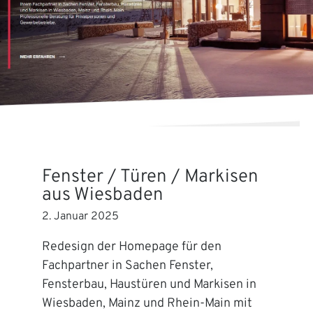
Fenster / Türen / Markisen
aus Wiesbaden
2. Januar 2025
Redesign der Homepage für den
Fachpartner in Sachen Fenster,
Fensterbau, Haustüren und Markisen in
Wiesbaden, Mainz und Rhein-Main mit