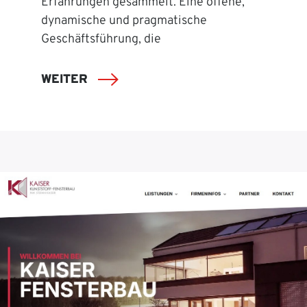
Erfahrungen gesammelt. Eine offene,
dynamische und pragmatische
Geschäftsführung, die
WEITER