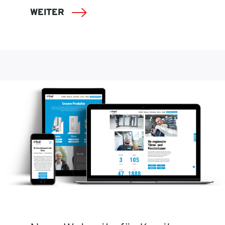
WEITER