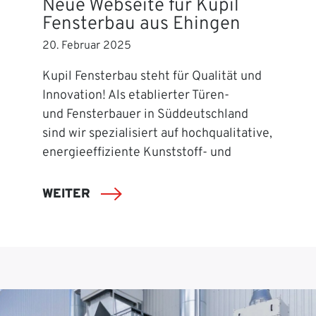
Neue Webseite für Kupil
Fensterbau aus Ehingen
20. Februar 2025
Kupil Fensterbau steht für Qualität und
Innovation! Als etablierter Türen-
und Fensterbauer in Süddeutschland
sind wir spezialisiert auf hochqualitative,
energieeffiziente Kunststoff- und
WEITER