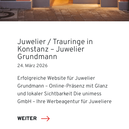
Juwelier / Trauringe in
Konstanz – Juwelier
Grundmann
24. März 2026
Erfolgreiche Website für Juwelier
Grundmann – Online-Präsenz mit Glanz
und lokaler Sichtbarkeit Die unimess
GmbH – Ihre Werbeagentur für Juweliere
WEITER