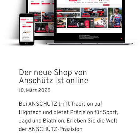
Der neue Shop von
Anschütz ist online
10. März 2025
Bei ANSCHÜTZ trifft Tradition auf
Hightech und bietet Präzision für Sport,
Jagd und Biathlon. Erleben Sie die Welt
der ANSCHÜTZ-Präzision