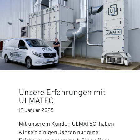
Unsere Erfahrungen mit
ULMATEC
17. Januar 2025
Mit unserem Kunden ULMATEC haben
wir seit einigen Jahren nur gute