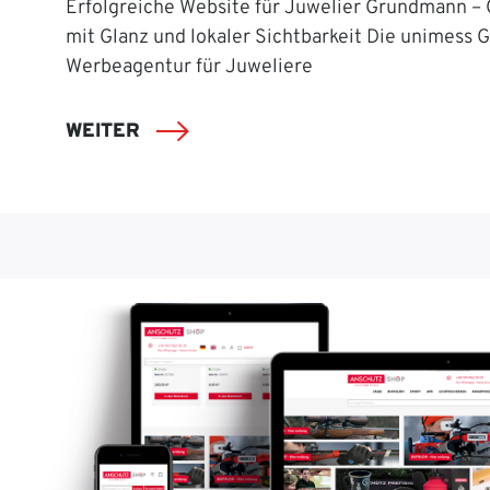
Erfolgreiche Website für Juwelier Grundmann –
mit Glanz und lokaler Sichtbarkeit Die unimess 
Werbeagentur für Juweliere
WEITER