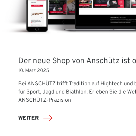
Der neue Shop von Anschütz ist o
10. März 2025
Bei ANSCHÜTZ trifft Tradition auf Hightech und b
für Sport, Jagd und Biathlon. Erleben Sie die Wel
ANSCHÜTZ-Präzision
WEITER