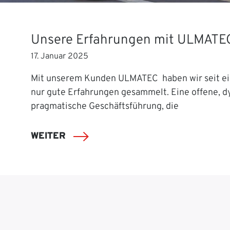
Unsere Erfahrungen mit ULMATE
17. Januar 2025
Mit unserem Kunden ULMATEC haben wir seit ei
nur gute Erfahrungen gesammelt. Eine offene, 
pragmatische Geschäftsführung, die
WEITER