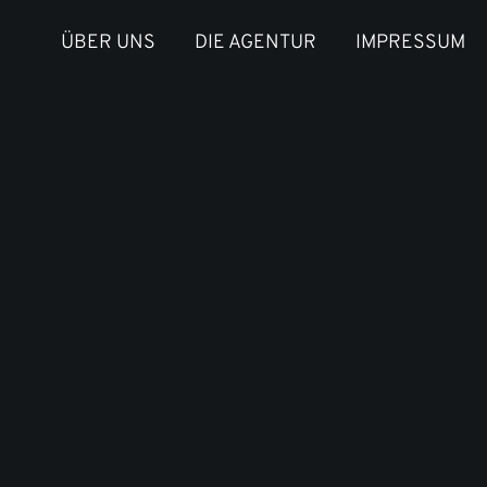
ÜBER UNS
DIE AGENTUR
IMPRESSUM