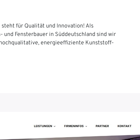
steht für Qualität und Innovation! Als
n- und Fensterbauer in Süddeutschland sind wir
 hochqualitative, energieeffiziente Kunststoff-