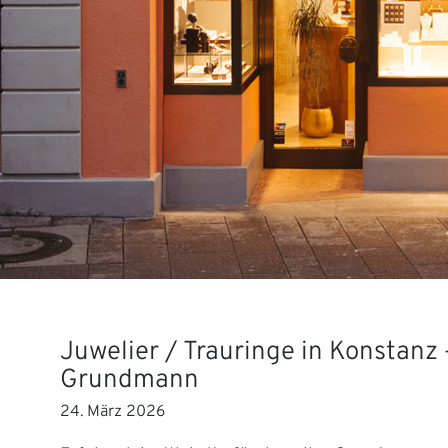
Juwelier / Trauringe in Konstanz 
Grundmann
24. März 2026