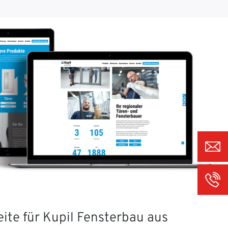
ite für Kupil Fensterbau aus