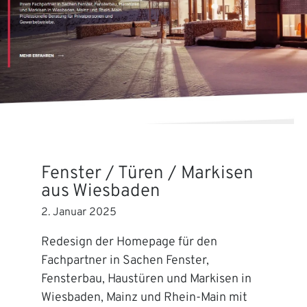
Fenster / Türen / Markisen
aus Wiesbaden
2. Januar 2025
Redesign der Homepage für den
Fachpartner in Sachen Fenster,
Fensterbau, Haustüren und Markisen in
Wiesbaden, Mainz und Rhein-Main mit