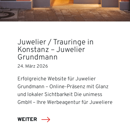
Juwelier / Trauringe in
Konstanz – Juwelier
Grundmann
24. März 2026
Erfolgreiche Website für Juwelier
Grundmann – Online-Präsenz mit Glanz
und lokaler Sichtbarkeit Die unimess
GmbH – Ihre Werbeagentur für Juweliere
WEITER