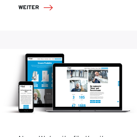
WEITER