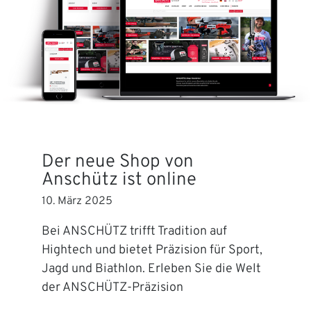
Der neue Shop von
Anschütz ist online
10. März 2025
Bei ANSCHÜTZ trifft Tradition auf
Hightech und bietet Präzision für Sport,
Jagd und Biathlon. Erleben Sie die Welt
der ANSCHÜTZ-Präzision