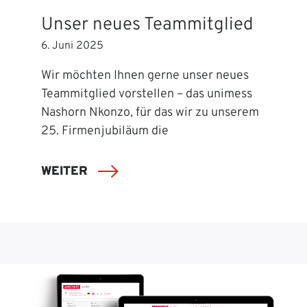
Unser neues Teammitglied
6. Juni 2025
Wir möchten Ihnen gerne unser neues
Teammitglied vorstellen – das unimess
Nashorn Nkonzo, für das wir zu unserem
25. Firmenjubiläum die
WEITER