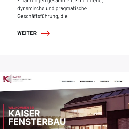
Erfahrungen gesammelt. Eine offene,
dynamische und pragmatische
Geschäftsführung, die
WEITER