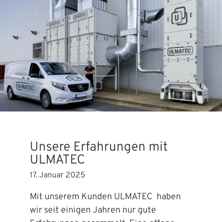
Unsere Erfahrungen mit
ULMATEC
17. Januar 2025
Mit unserem Kunden ULMATEC haben
wir seit einigen Jahren nur gute