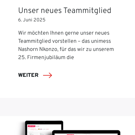
Unser neues Teammitglied
6. Juni 2025
Wir möchten Ihnen gerne unser neues
Teammitglied vorstellen – das unimess
Nashorn Nkonzo, für das wir zu unserem
25. Firmenjubiläum die
WEITER