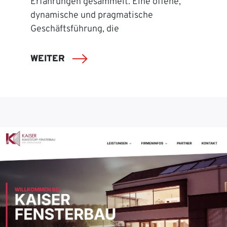
Erfahrungen gesammelt. Eine offene,
dynamische und pragmatische
Geschäftsführung, die
WEITER