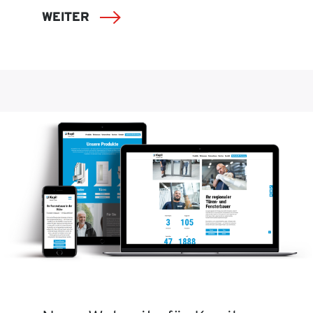
WEITER