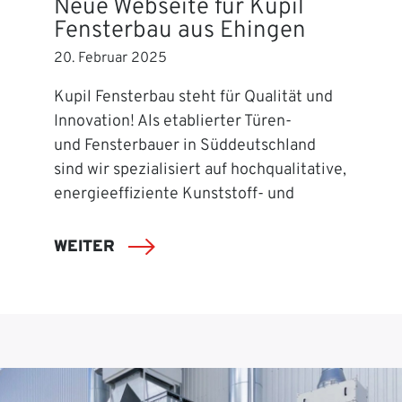
Neue Webseite für Kupil
Fensterbau aus Ehingen
20. Februar 2025
Kupil Fensterbau steht für Qualität und
Innovation! Als etablierter Türen-
und Fensterbauer in Süddeutschland
sind wir spezialisiert auf hochqualitative,
energieeffiziente Kunststoff- und
WEITER