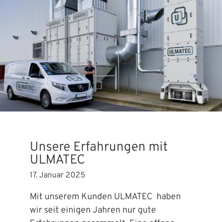
Unsere Erfahrungen mit
ULMATEC
17. Januar 2025
Mit unserem Kunden ULMATEC haben
wir seit einigen Jahren nur gute