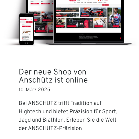
Der neue Shop von
Anschütz ist online
10. März 2025
Bei ANSCHÜTZ trifft Tradition auf
Hightech und bietet Präzision für Sport,
Jagd und Biathlon. Erleben Sie die Welt
der ANSCHÜTZ-Präzision