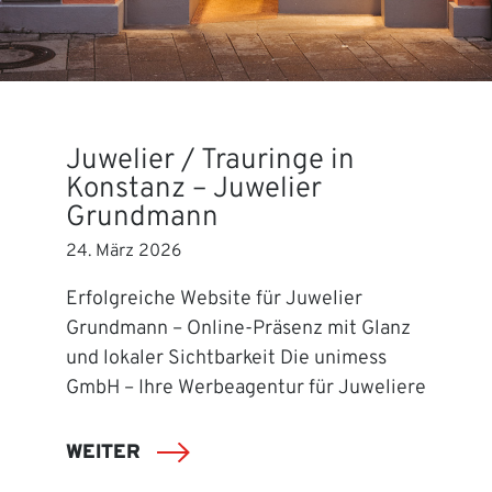
Juwelier / Trauringe in
Konstanz – Juwelier
Grundmann
24. März 2026
Erfolgreiche Website für Juwelier
Grundmann – Online-Präsenz mit Glanz
und lokaler Sichtbarkeit Die unimess
GmbH – Ihre Werbeagentur für Juweliere
WEITER