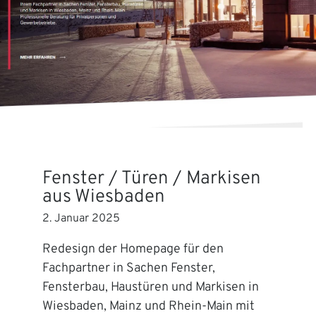
Fenster / Türen / Markisen
aus Wiesbaden
2. Januar 2025
Redesign der Homepage für den
Fachpartner in Sachen Fenster,
Fensterbau, Haustüren und Markisen in
Wiesbaden, Mainz und Rhein-Main mit