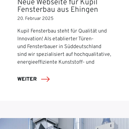
Neue Webseite für Kupil
Fensterbau aus Ehingen
20. Februar 2025
Kupil Fensterbau steht für Qualität und
Innovation! Als etablierter Türen-
und Fensterbauer in Süddeutschland
sind wir spezialisiert auf hochqualitative,
energieeffiziente Kunststoff- und
WEITER