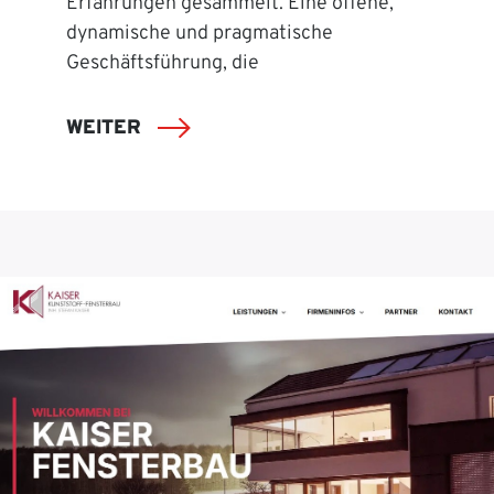
Erfahrungen gesammelt. Eine offene,
dynamische und pragmatische
Geschäftsführung, die
WEITER