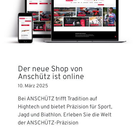
Der neue Shop von
Anschütz ist online
10. März 2025
Bei ANSCHÜTZ trifft Tradition auf
Hightech und bietet Präzision für Sport,
Jagd und Biathlon. Erleben Sie die Welt
der ANSCHÜTZ-Präzision