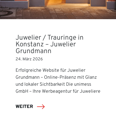
Juwelier / Trauringe in
Konstanz – Juwelier
Grundmann
24. März 2026
Erfolgreiche Website für Juwelier
Grundmann – Online-Präsenz mit Glanz
und lokaler Sichtbarkeit Die unimess
GmbH – Ihre Werbeagentur für Juweliere
WEITER