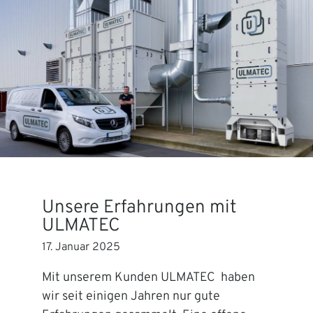
Unsere Erfahrungen mit
ULMATEC
17. Januar 2025
Mit unserem Kunden ULMATEC haben
wir seit einigen Jahren nur gute