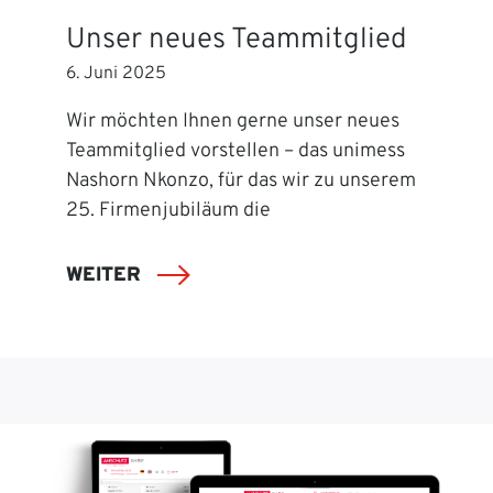
Unser neues Teammitglied
6. Juni 2025
Wir möchten Ihnen gerne unser neues
Teammitglied vorstellen – das unimess
Nashorn Nkonzo, für das wir zu unserem
25. Firmenjubiläum die
WEITER