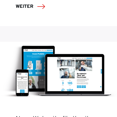
WEITER