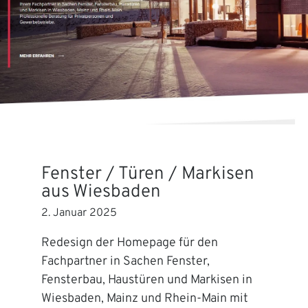
Fenster / Türen / Markisen
aus Wiesbaden
2. Januar 2025
Redesign der Homepage für den
Fachpartner in Sachen Fenster,
Fensterbau, Haustüren und Markisen in
Wiesbaden, Mainz und Rhein-Main mit