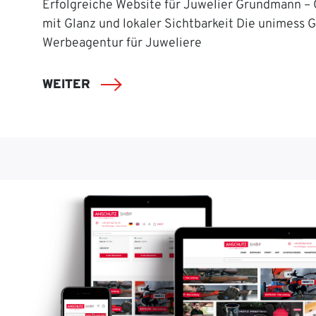
Erfolgreiche Website für Juwelier Grundmann –
mit Glanz und lokaler Sichtbarkeit Die unimess 
Werbeagentur für Juweliere
WEITER