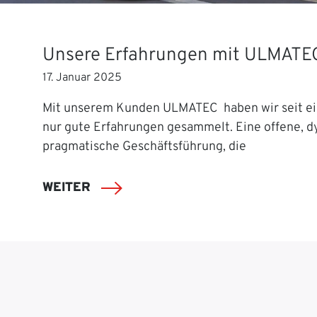
Unsere Erfahrungen mit ULMATE
17. Januar 2025
Mit unserem Kunden ULMATEC haben wir seit ei
nur gute Erfahrungen gesammelt. Eine offene, 
pragmatische Geschäftsführung, die
WEITER