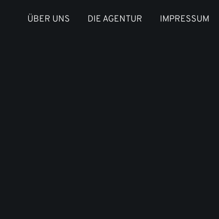
ÜBER UNS
DIE AGENTUR
IMPRESSUM