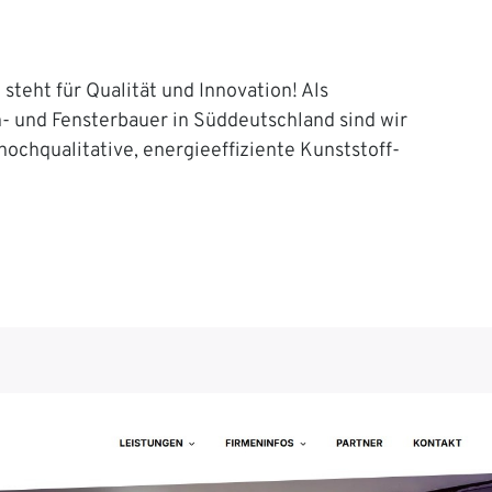
steht für Qualität und Innovation! Als
n- und Fensterbauer in Süddeutschland sind wir
 hochqualitative, energieeffiziente Kunststoff-