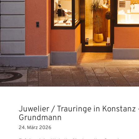
Juwelier / Trauringe in Konstanz 
Grundmann
24. März 2026