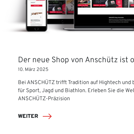
Der neue Shop von Anschütz ist o
10. März 2025
Bei ANSCHÜTZ trifft Tradition auf Hightech und b
für Sport, Jagd und Biathlon. Erleben Sie die Wel
ANSCHÜTZ-Präzision
WEITER