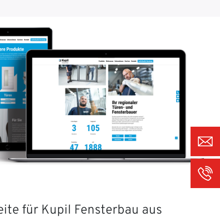
ite für Kupil Fensterbau aus