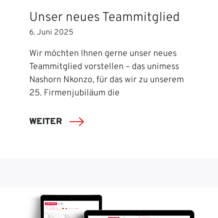
Unser neues Teammitglied
6. Juni 2025
Wir möchten Ihnen gerne unser neues
Teammitglied vorstellen – das unimess
Nashorn Nkonzo, für das wir zu unserem
25. Firmenjubiläum die
WEITER