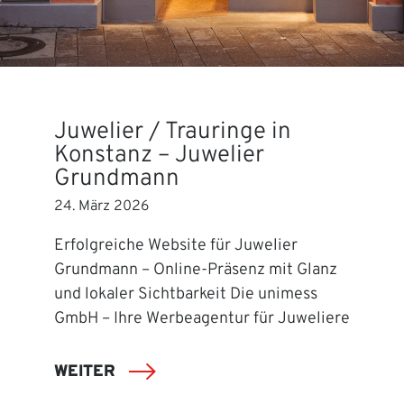
Juwelier / Trauringe in
Konstanz – Juwelier
Grundmann
24. März 2026
Erfolgreiche Website für Juwelier
Grundmann – Online-Präsenz mit Glanz
und lokaler Sichtbarkeit Die unimess
GmbH – Ihre Werbeagentur für Juweliere
WEITER