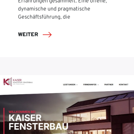
Erfahrungen gesammelt. Eine offene,
dynamische und pragmatische
Geschäftsführung, die
WEITER