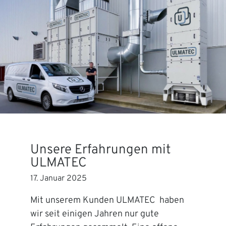
Unsere Erfahrungen mit
ULMATEC
17. Januar 2025
Mit unserem Kunden ULMATEC haben
wir seit einigen Jahren nur gute