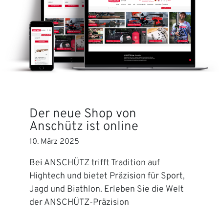
Der neue Shop von
Anschütz ist online
10. März 2025
Bei ANSCHÜTZ trifft Tradition auf
Hightech und bietet Präzision für Sport,
Jagd und Biathlon. Erleben Sie die Welt
der ANSCHÜTZ-Präzision