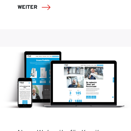
WEITER