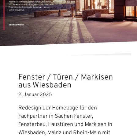
Fenster / Türen / Markisen
aus Wiesbaden
2. Januar 2025
Redesign der Homepage für den
Fachpartner in Sachen Fenster,
Fensterbau, Haustüren und Markisen in
Wiesbaden, Mainz und Rhein-Main mit