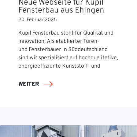
Neue Webseite für Kupil
Fensterbau aus Ehingen
20. Februar 2025
Kupil Fensterbau steht für Qualität und
Innovation! Als etablierter Türen-
und Fensterbauer in Süddeutschland
sind wir spezialisiert auf hochqualitative,
energieeffiziente Kunststoff- und
WEITER