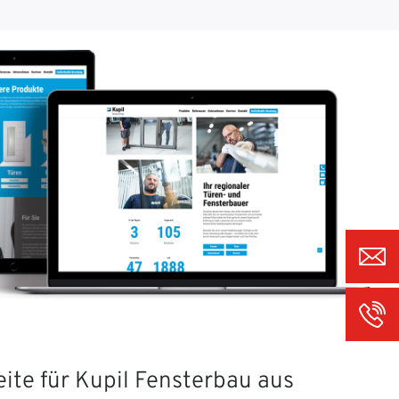
ite für Kupil Fensterbau aus