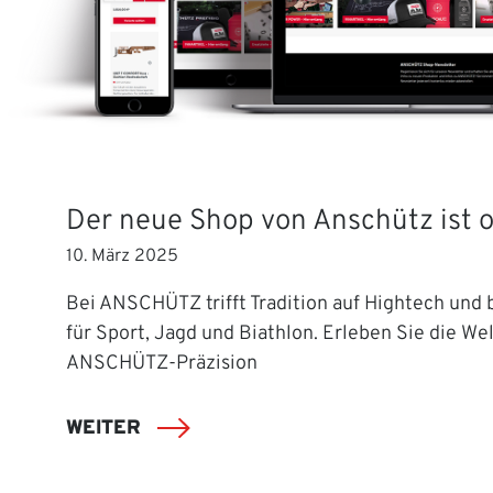
Der neue Shop von Anschütz ist o
10. März 2025
Bei ANSCHÜTZ trifft Tradition auf Hightech und b
für Sport, Jagd und Biathlon. Erleben Sie die Wel
ANSCHÜTZ-Präzision
WEITER