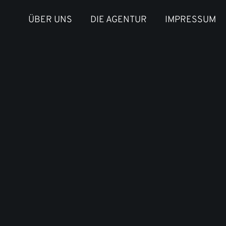
ÜBER UNS
DIE AGENTUR
IMPRESSUM