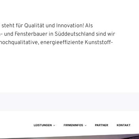
steht für Qualität und Innovation! Als
n- und Fensterbauer in Süddeutschland sind wir
 hochqualitative, energieeffiziente Kunststoff-