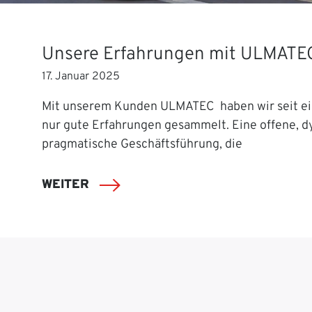
Unsere Erfahrungen mit ULMATE
17. Januar 2025
Mit unserem Kunden ULMATEC haben wir seit ei
nur gute Erfahrungen gesammelt. Eine offene, 
pragmatische Geschäftsführung, die
WEITER