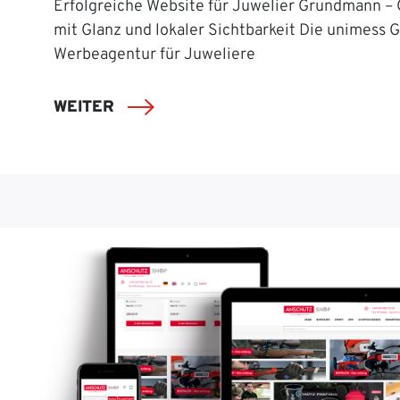
Erfolgreiche Website für Juwelier Grundmann –
mit Glanz und lokaler Sichtbarkeit Die unimess 
Werbeagentur für Juweliere
WEITER