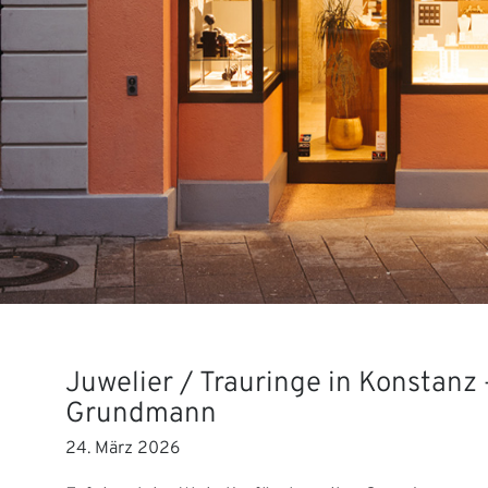
Juwelier / Trauringe in Konstanz 
Grundmann
24. März 2026