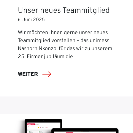
Unser neues Teammitglied
6. Juni 2025
Wir möchten Ihnen gerne unser neues
Teammitglied vorstellen – das unimess
Nashorn Nkonzo, für das wir zu unserem
25. Firmenjubiläum die
WEITER