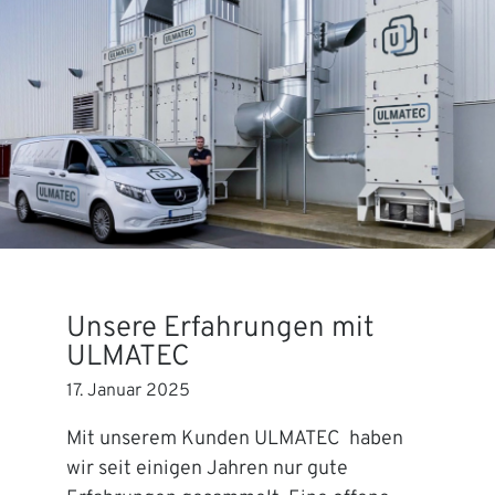
Unsere Erfahrungen mit
ULMATEC
17. Januar 2025
Mit unserem Kunden ULMATEC haben
wir seit einigen Jahren nur gute