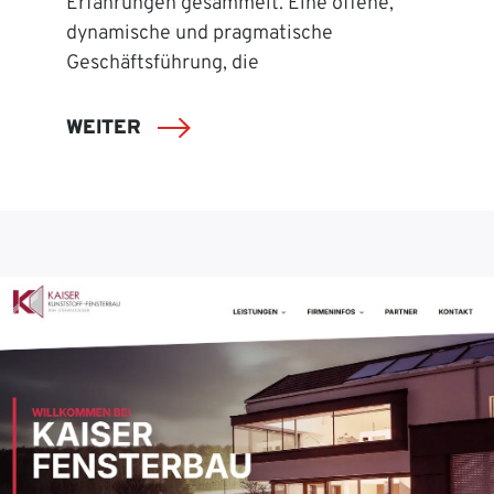
Erfahrungen gesammelt. Eine offene,
dynamische und pragmatische
Geschäftsführung, die
WEITER