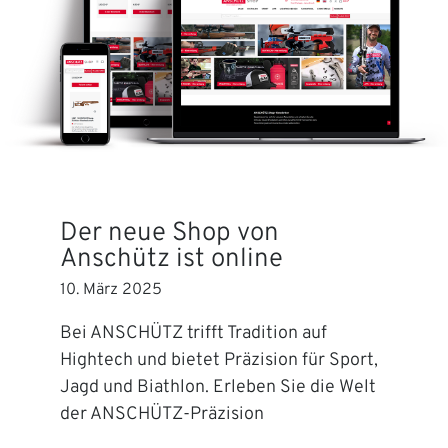
Der neue Shop von
Anschütz ist online
10. März 2025
Bei ANSCHÜTZ trifft Tradition auf
Hightech und bietet Präzision für Sport,
Jagd und Biathlon. Erleben Sie die Welt
der ANSCHÜTZ-Präzision