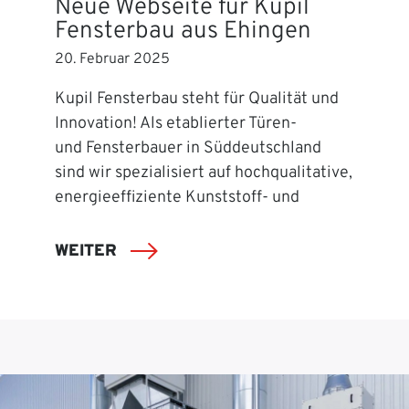
Neue Webseite für Kupil
Fensterbau aus Ehingen
20. Februar 2025
Kupil Fensterbau steht für Qualität und
Innovation! Als etablierter Türen-
und Fensterbauer in Süddeutschland
sind wir spezialisiert auf hochqualitative,
energieeffiziente Kunststoff- und
WEITER