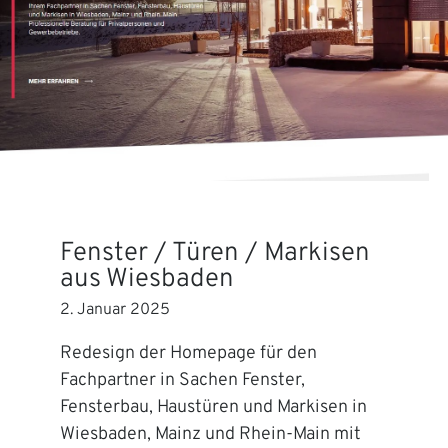
Fenster / Türen / Markisen
aus Wiesbaden
2. Januar 2025
Redesign der Homepage für den
Fachpartner in Sachen Fenster,
Fensterbau, Haustüren und Markisen in
Wiesbaden, Mainz und Rhein-Main mit