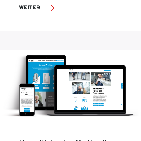
WEITER