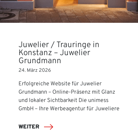
Juwelier / Trauringe in
Konstanz – Juwelier
Grundmann
24. März 2026
Erfolgreiche Website für Juwelier
Grundmann – Online-Präsenz mit Glanz
und lokaler Sichtbarkeit Die unimess
GmbH – Ihre Werbeagentur für Juweliere
WEITER