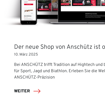
Der neue Shop von Anschütz ist o
10. März 2025
Bei ANSCHÜTZ trifft Tradition auf Hightech und b
für Sport, Jagd und Biathlon. Erleben Sie die Wel
ANSCHÜTZ-Präzision
WEITER