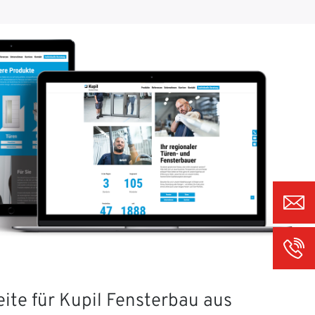
ite für Kupil Fensterbau aus