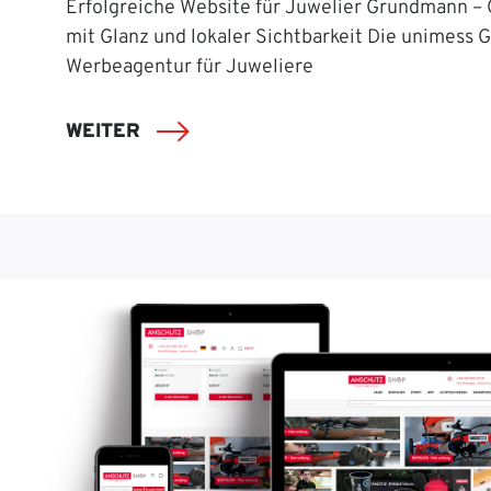
Erfolgreiche Website für Juwelier Grundmann –
mit Glanz und lokaler Sichtbarkeit Die unimess 
Werbeagentur für Juweliere
WEITER