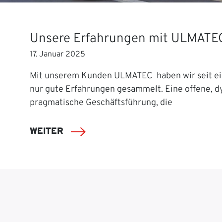
Unsere Erfahrungen mit ULMATE
17. Januar 2025
Mit unserem Kunden ULMATEC haben wir seit ei
nur gute Erfahrungen gesammelt. Eine offene, 
pragmatische Geschäftsführung, die
WEITER