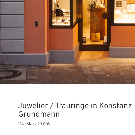
Juwelier / Trauringe in Konstanz 
Grundmann
24. März 2026