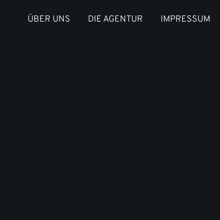
ÜBER UNS
DIE AGENTUR
IMPRESSUM