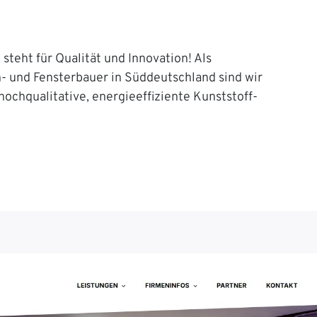
steht für Qualität und Innovation! Als
n- und Fensterbauer in Süddeutschland sind wir
 hochqualitative, energieeffiziente Kunststoff-