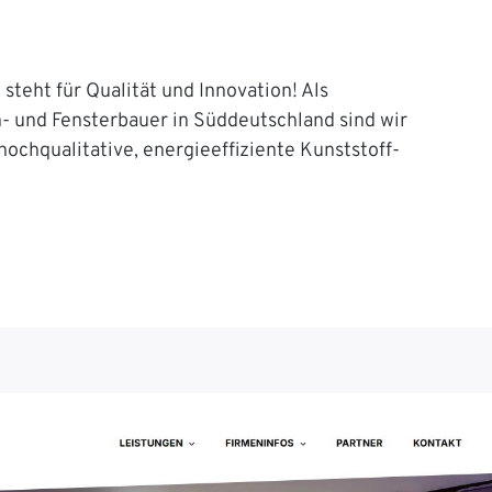
steht für Qualität und Innovation! Als
n- und Fensterbauer in Süddeutschland sind wir
 hochqualitative, energieeffiziente Kunststoff-