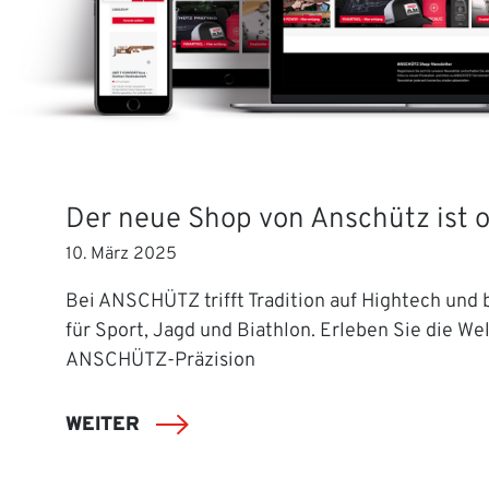
Der neue Shop von Anschütz ist o
10. März 2025
Bei ANSCHÜTZ trifft Tradition auf Hightech und b
für Sport, Jagd und Biathlon. Erleben Sie die Wel
ANSCHÜTZ-Präzision
WEITER