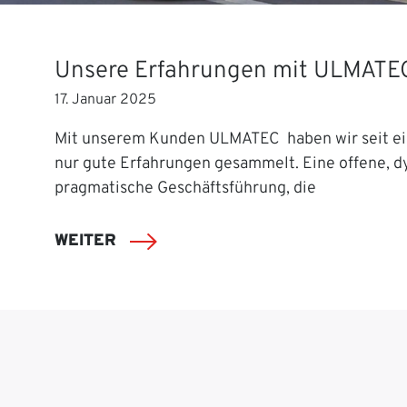
Unsere Erfahrungen mit ULMATE
17. Januar 2025
Mit unserem Kunden ULMATEC haben wir seit ei
nur gute Erfahrungen gesammelt. Eine offene, 
pragmatische Geschäftsführung, die
WEITER