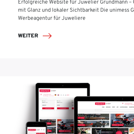
Erfolgreiche Website für Juwelier Grundmann –
mit Glanz und lokaler Sichtbarkeit Die unimess 
Werbeagentur für Juweliere
WEITER