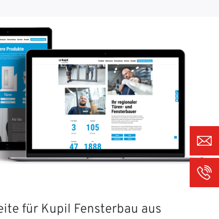
ite für Kupil Fensterbau aus