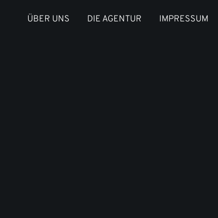
ÜBER UNS
DIE AGENTUR
IMPRESSUM