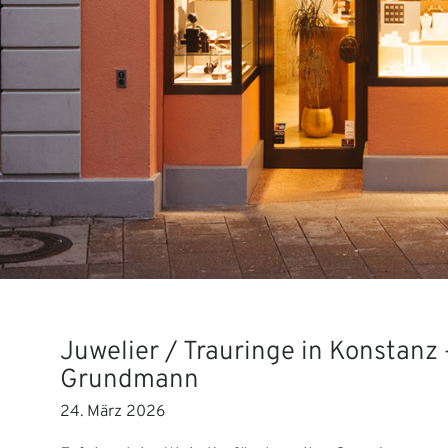
Juwelier / Trauringe in Konstanz 
Grundmann
24. März 2026