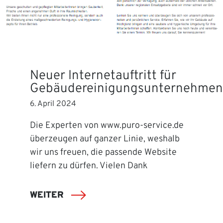
Neuer Internetauftritt für
Gebäudereinigungsunternehmen
6. April 2024
Die Experten von www.puro-service.de
überzeugen auf ganzer Linie, weshalb
wir uns freuen, die passende Website
liefern zu dürfen. Vielen Dank
WEITER