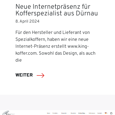
Neue Internetpräsenz für
Kofferspezialist aus Dürnau
8. April 2024
Für den Hersteller und Lieferant von
Spezialkoffern, haben wir eine neue
Internet-Präsenz erstellt www.king-
koffer.com. Sowohl das Design, als auch
die
WEITER