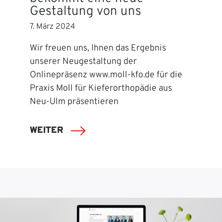
Gestaltung von uns
7. März 2024
Wir freuen uns, Ihnen das Ergebnis
unserer Neugestaltung der
Onlinepräsenz www.moll-kfo.de für die
Praxis Moll für Kieferorthopädie aus
Neu-Ulm präsentieren
WEITER