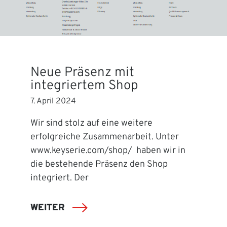
Neue Präsenz mit
integriertem Shop
7. April 2024
Wir sind stolz auf eine weitere
erfolgreiche Zusammenarbeit. Unter
www.keyserie.com/shop/ haben wir in
die bestehende Präsenz den Shop
integriert. Der
WEITER