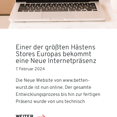
Einer der größten Hästens
Stores Europas bekommt
eine Neue Internetpräsenz
7. Februar 2024
Die Neue Website von www.betten-
wurst.de ist nun online. Der gesamte
Entwicklungsprozess bis hin zur fertigen
Präsenz wurde von uns technisch
WEITER