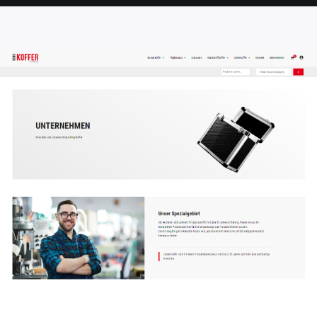
SEITE
SEITE
SEITE
SEITE
SEITE