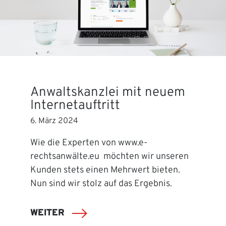
Anwaltskanzlei mit neuem
Internetauftritt
6. März 2024
Wie die Experten von www.e-
rechtsanwälte.eu möchten wir unseren
Kunden stets einen Mehrwert bieten.
Nun sind wir stolz auf das Ergebnis.
WEITER