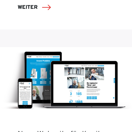
WEITER