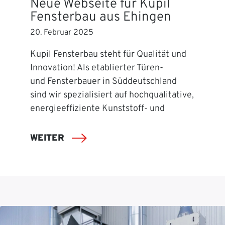
Neue Webseite für Kupil
Fensterbau aus Ehingen
20. Februar 2025
Kupil Fensterbau steht für Qualität und
Innovation! Als etablierter Türen-
und Fensterbauer in Süddeutschland
sind wir spezialisiert auf hochqualitative,
energieeffiziente Kunststoff- und
WEITER