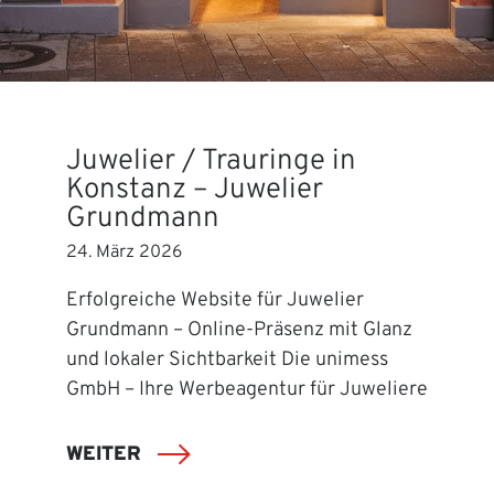
Juwelier / Trauringe in
Konstanz – Juwelier
Grundmann
24. März 2026
Erfolgreiche Website für Juwelier
Grundmann – Online-Präsenz mit Glanz
und lokaler Sichtbarkeit Die unimess
GmbH – Ihre Werbeagentur für Juweliere
WEITER