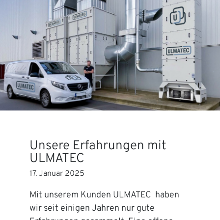
Unsere Erfahrungen mit
ULMATEC
17. Januar 2025
Mit unserem Kunden ULMATEC haben
wir seit einigen Jahren nur gute