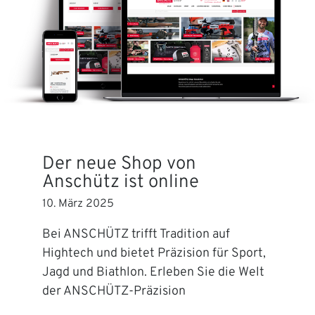
Der neue Shop von
Anschütz ist online
10. März 2025
Bei ANSCHÜTZ trifft Tradition auf
Hightech und bietet Präzision für Sport,
Jagd und Biathlon. Erleben Sie die Welt
der ANSCHÜTZ-Präzision