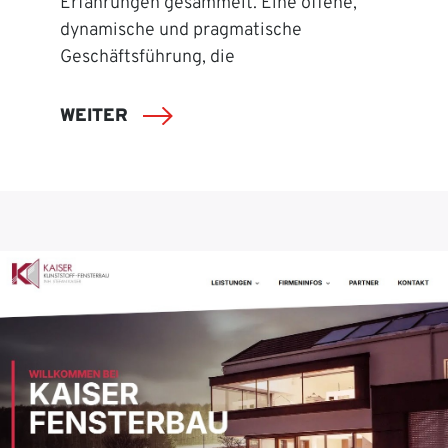
Erfahrungen gesammelt. Eine offene,
dynamische und pragmatische
Geschäftsführung, die
WEITER