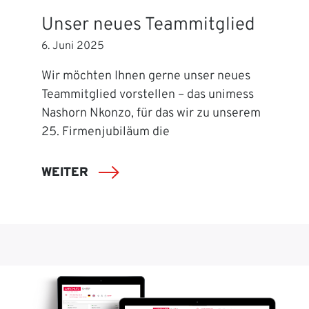
Unser neues Teammitglied
6. Juni 2025
Wir möchten Ihnen gerne unser neues
Teammitglied vorstellen – das unimess
Nashorn Nkonzo, für das wir zu unserem
25. Firmenjubiläum die
WEITER