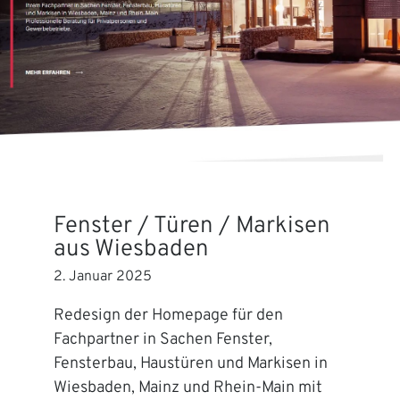
Fenster / Türen / Markisen
aus Wiesbaden
2. Januar 2025
Redesign der Homepage für den
Fachpartner in Sachen Fenster,
Fensterbau, Haustüren und Markisen in
Wiesbaden, Mainz und Rhein-Main mit