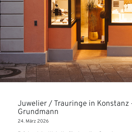
Juwelier / Trauringe in Konstanz 
Grundmann
24. März 2026