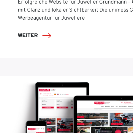
Erfolgreiche Website für Juwelier Grundmann –
mit Glanz und lokaler Sichtbarkeit Die unimess 
Werbeagentur für Juweliere
WEITER