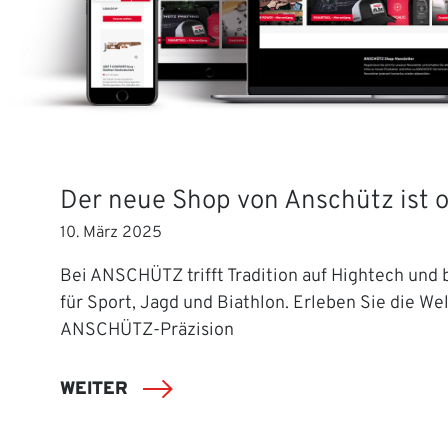
Der neue Shop von Anschütz ist o
10. März 2025
Bei ANSCHÜTZ trifft Tradition auf Hightech und b
für Sport, Jagd und Biathlon. Erleben Sie die Wel
ANSCHÜTZ-Präzision
WEITER