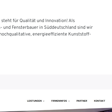
steht für Qualität und Innovation! Als
n- und Fensterbauer in Süddeutschland sind wir
 hochqualitative, energieeffiziente Kunststoff-