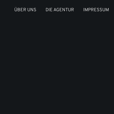
ÜBER UNS
DIE AGENTUR
IMPRESSUM