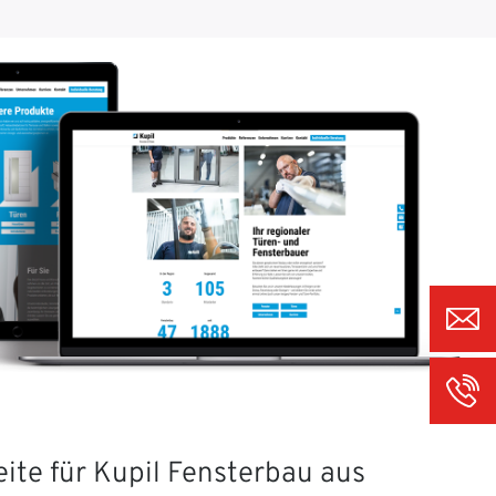
ite für Kupil Fensterbau aus