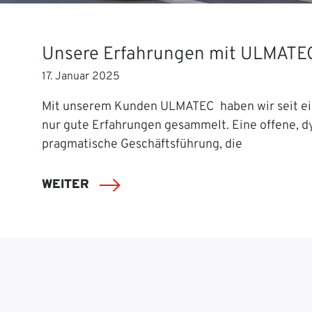
Unsere Erfahrungen mit ULMATE
17. Januar 2025
Mit unserem Kunden ULMATEC haben wir seit ei
nur gute Erfahrungen gesammelt. Eine offene, 
pragmatische Geschäftsführung, die
WEITER