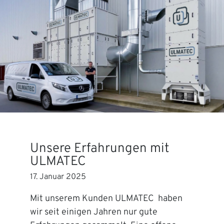
Unsere Erfahrungen mit
ULMATEC
17. Januar 2025
Mit unserem Kunden ULMATEC haben
wir seit einigen Jahren nur gute