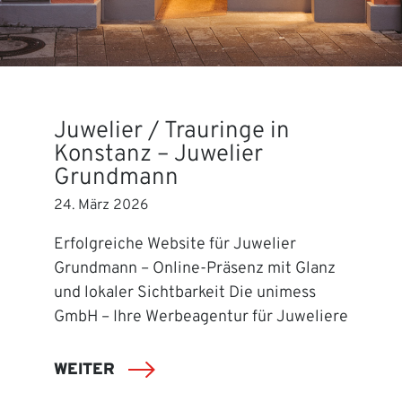
Juwelier / Trauringe in
Konstanz – Juwelier
Grundmann
24. März 2026
Erfolgreiche Website für Juwelier
Grundmann – Online-Präsenz mit Glanz
und lokaler Sichtbarkeit Die unimess
GmbH – Ihre Werbeagentur für Juweliere
WEITER