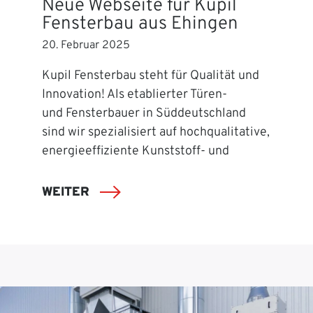
Neue Webseite für Kupil
Fensterbau aus Ehingen
20. Februar 2025
Kupil Fensterbau steht für Qualität und
Innovation! Als etablierter Türen-
und Fensterbauer in Süddeutschland
sind wir spezialisiert auf hochqualitative,
energieeffiziente Kunststoff- und
WEITER