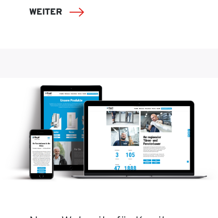
WEITER