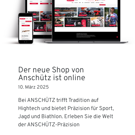
Der neue Shop von
Anschütz ist online
10. März 2025
Bei ANSCHÜTZ trifft Tradition auf
Hightech und bietet Präzision für Sport,
Jagd und Biathlon. Erleben Sie die Welt
der ANSCHÜTZ-Präzision