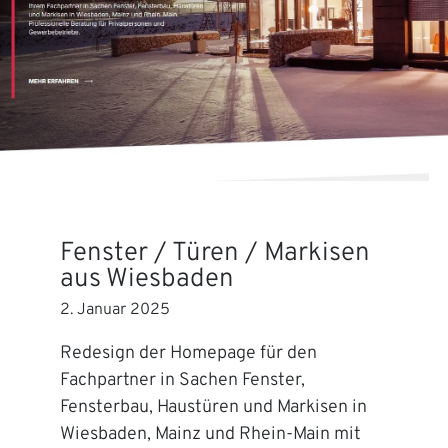
Fenster / Türen / Markisen
aus Wiesbaden
2. Januar 2025
Redesign der Homepage für den
Fachpartner in Sachen Fenster,
Fensterbau, Haustüren und Markisen in
Wiesbaden, Mainz und Rhein-Main mit