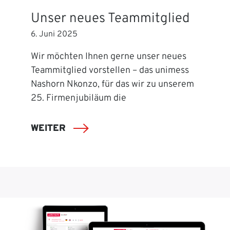
Unser neues Teammitglied
6. Juni 2025
Wir möchten Ihnen gerne unser neues
Teammitglied vorstellen – das unimess
Nashorn Nkonzo, für das wir zu unserem
25. Firmenjubiläum die
WEITER