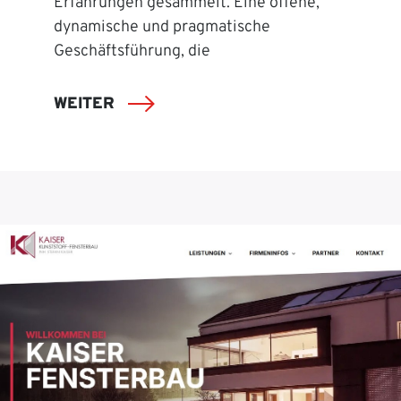
Erfahrungen gesammelt. Eine offene,
dynamische und pragmatische
Geschäftsführung, die
WEITER