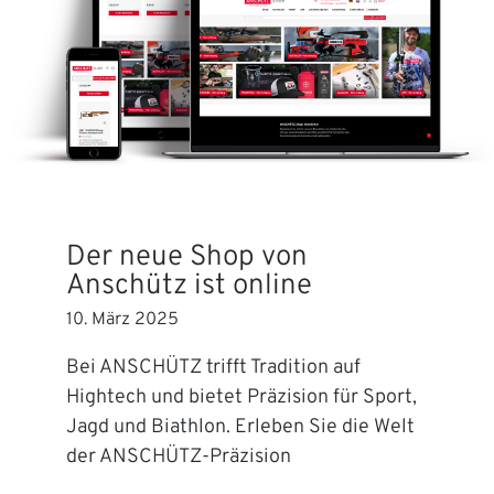
Der neue Shop von
Anschütz ist online
10. März 2025
Bei ANSCHÜTZ trifft Tradition auf
Hightech und bietet Präzision für Sport,
Jagd und Biathlon. Erleben Sie die Welt
der ANSCHÜTZ-Präzision