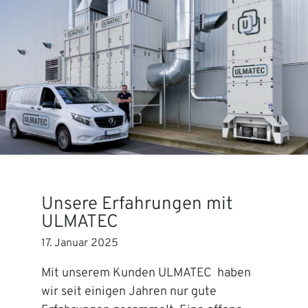
Unsere Erfahrungen mit
ULMATEC
17. Januar 2025
Mit unserem Kunden ULMATEC haben
wir seit einigen Jahren nur gute