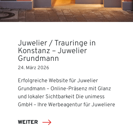
Juwelier / Trauringe in
Konstanz – Juwelier
Grundmann
24. März 2026
Erfolgreiche Website für Juwelier
Grundmann – Online-Präsenz mit Glanz
und lokaler Sichtbarkeit Die unimess
GmbH – Ihre Werbeagentur für Juweliere
WEITER