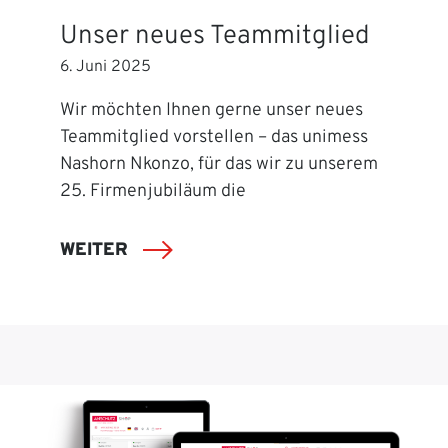
Unser neues Teammitglied
6. Juni 2025
Wir möchten Ihnen gerne unser neues
Teammitglied vorstellen – das unimess
Nashorn Nkonzo, für das wir zu unserem
25. Firmenjubiläum die
WEITER