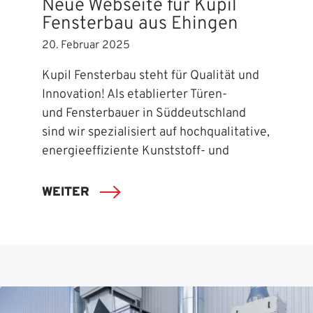
Neue Webseite für Kupil
Fensterbau aus Ehingen
20. Februar 2025
Kupil Fensterbau steht für Qualität und
Innovation! Als etablierter Türen-
und Fensterbauer in Süddeutschland
sind wir spezialisiert auf hochqualitative,
energieeffiziente Kunststoff- und
WEITER