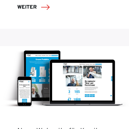
WEITER