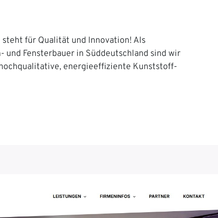
steht für Qualität und Innovation! Als
n- und Fensterbauer in Süddeutschland sind wir
 hochqualitative, energieeffiziente Kunststoff-