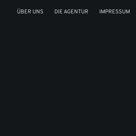
ÜBER UNS
DIE AGENTUR
IMPRESSUM