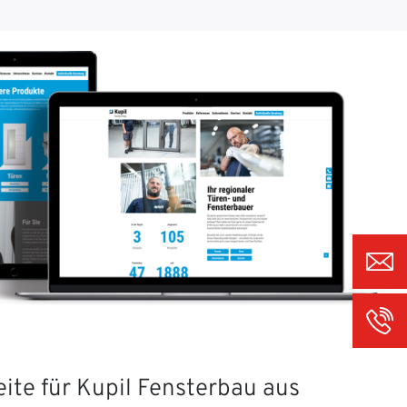
ite für Kupil Fensterbau aus