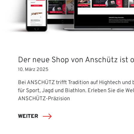
Der neue Shop von Anschütz ist o
10. März 2025
Bei ANSCHÜTZ trifft Tradition auf Hightech und b
für Sport, Jagd und Biathlon. Erleben Sie die Wel
ANSCHÜTZ-Präzision
WEITER