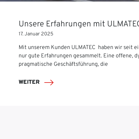
Unsere Erfahrungen mit ULMATE
17. Januar 2025
Mit unserem Kunden ULMATEC haben wir seit ei
nur gute Erfahrungen gesammelt. Eine offene, 
pragmatische Geschäftsführung, die
WEITER