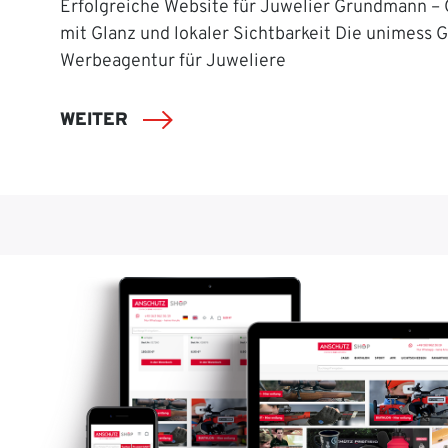
Erfolgreiche Website für Juwelier Grundmann –
mit Glanz und lokaler Sichtbarkeit Die unimess 
Werbeagentur für Juweliere
WEITER