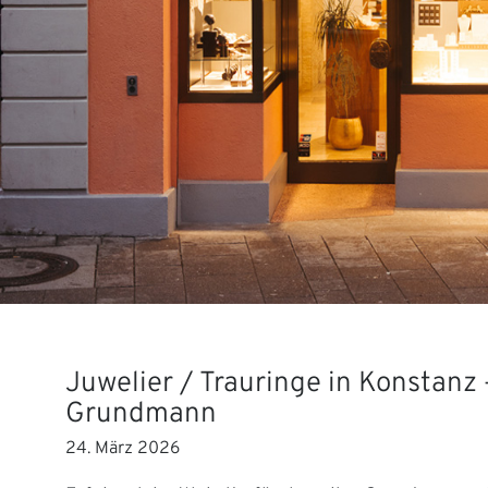
Juwelier / Trauringe in Konstanz 
Grundmann
24. März 2026