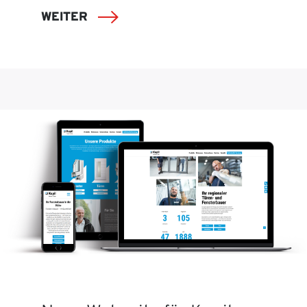
WEITER