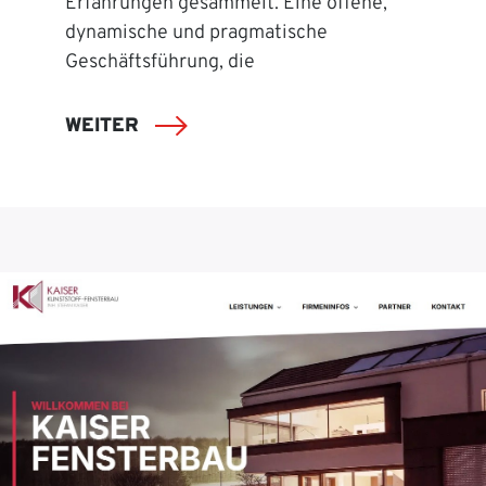
Erfahrungen gesammelt. Eine offene,
dynamische und pragmatische
Geschäftsführung, die
WEITER