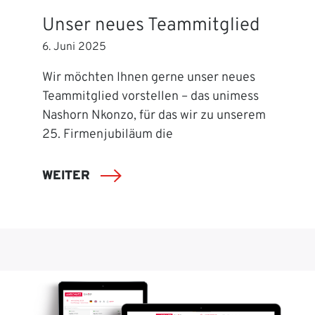
Unser neues Teammitglied
6. Juni 2025
Wir möchten Ihnen gerne unser neues
Teammitglied vorstellen – das unimess
Nashorn Nkonzo, für das wir zu unserem
25. Firmenjubiläum die
WEITER