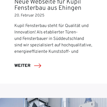
Neue Webseite für Kupil
Fensterbau aus Ehingen
20. Februar 2025
Kupil Fensterbau steht für Qualität und
Innovation! Als etablierter Türen-
und Fensterbauer in Süddeutschland
sind wir spezialisiert auf hochqualitative,
energieeffiziente Kunststoff- und
WEITER