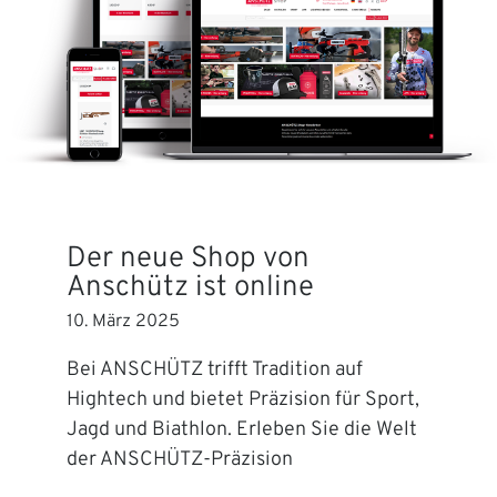
Der neue Shop von
Anschütz ist online
10. März 2025
Bei ANSCHÜTZ trifft Tradition auf
Hightech und bietet Präzision für Sport,
Jagd und Biathlon. Erleben Sie die Welt
der ANSCHÜTZ-Präzision