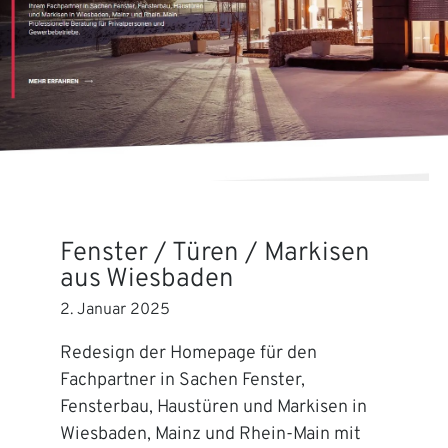
Fenster / Türen / Markisen
aus Wiesbaden
2. Januar 2025
Redesign der Homepage für den
Fachpartner in Sachen Fenster,
Fensterbau, Haustüren und Markisen in
Wiesbaden, Mainz und Rhein-Main mit