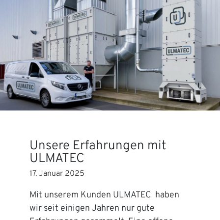
Unsere Erfahrungen mit
ULMATEC
17. Januar 2025
Mit unserem Kunden ULMATEC haben
wir seit einigen Jahren nur gute