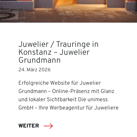
Juwelier / Trauringe in
Konstanz – Juwelier
Grundmann
24. März 2026
Erfolgreiche Website für Juwelier
Grundmann – Online-Präsenz mit Glanz
und lokaler Sichtbarkeit Die unimess
GmbH – Ihre Werbeagentur für Juweliere
WEITER