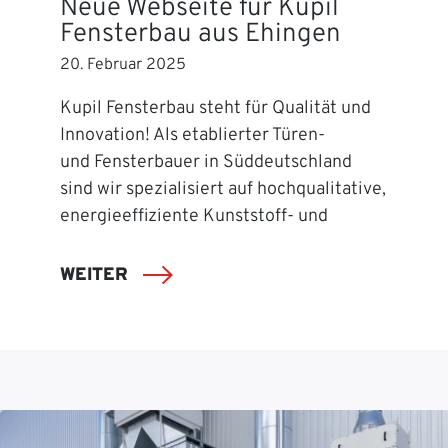
Neue Webseite für Kupil
Fensterbau aus Ehingen
20. Februar 2025
Kupil Fensterbau steht für Qualität und
Innovation! Als etablierter Türen-
und Fensterbauer in Süddeutschland
sind wir spezialisiert auf hochqualitative,
energieeffiziente Kunststoff- und
WEITER