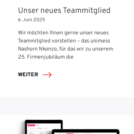
Unser neues Teammitglied
6. Juni 2025
Wir möchten Ihnen gerne unser neues
Teammitglied vorstellen – das unimess
Nashorn Nkonzo, für das wir zu unserem
25. Firmenjubiläum die
WEITER