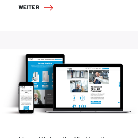
WEITER