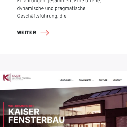
Erfahrungen gesammelt. Eine offene,
dynamische und pragmatische
Geschäftsführung, die
WEITER