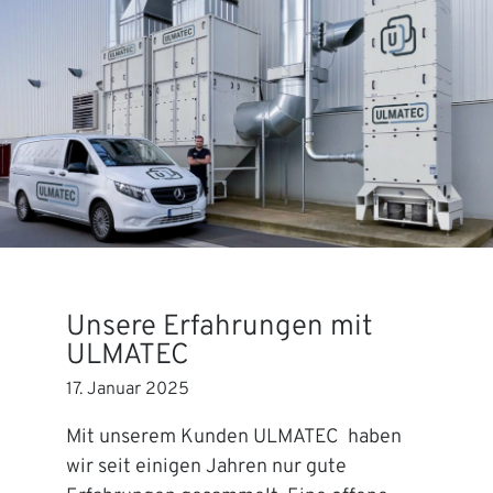
Unsere Erfahrungen mit
ULMATEC
17. Januar 2025
Mit unserem Kunden ULMATEC haben
wir seit einigen Jahren nur gute