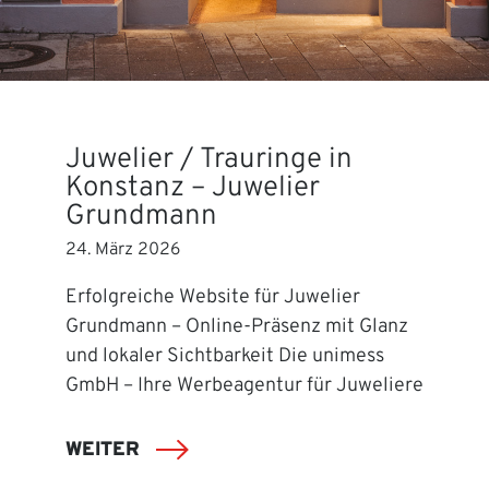
Juwelier / Trauringe in
Konstanz – Juwelier
Grundmann
24. März 2026
Erfolgreiche Website für Juwelier
Grundmann – Online-Präsenz mit Glanz
und lokaler Sichtbarkeit Die unimess
GmbH – Ihre Werbeagentur für Juweliere
WEITER