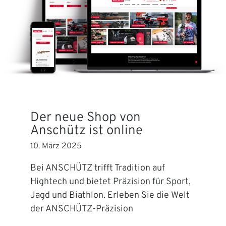
Der neue Shop von
Anschütz ist online
10. März 2025
Bei ANSCHÜTZ trifft Tradition auf
Hightech und bietet Präzision für Sport,
Jagd und Biathlon. Erleben Sie die Welt
der ANSCHÜTZ-Präzision