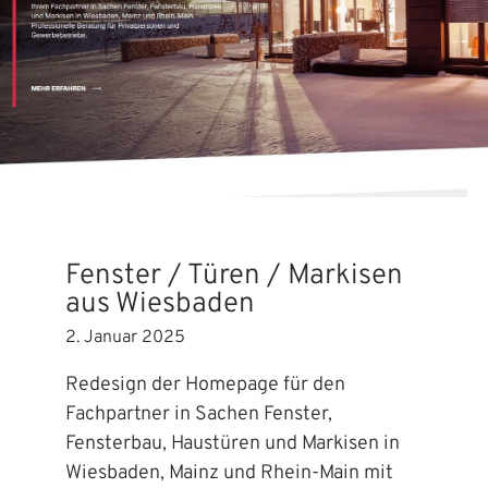
Fenster / Türen / Markisen
aus Wiesbaden
2. Januar 2025
Redesign der Homepage für den
Fachpartner in Sachen Fenster,
Fensterbau, Haustüren und Markisen in
Wiesbaden, Mainz und Rhein-Main mit