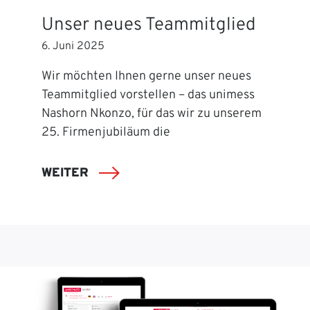
Unser neues Teammitglied
6. Juni 2025
Wir möchten Ihnen gerne unser neues
Teammitglied vorstellen – das unimess
Nashorn Nkonzo, für das wir zu unserem
25. Firmenjubiläum die
WEITER