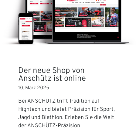
Der neue Shop von
Anschütz ist online
10. März 2025
Bei ANSCHÜTZ trifft Tradition auf
Hightech und bietet Präzision für Sport,
Jagd und Biathlon. Erleben Sie die Welt
der ANSCHÜTZ-Präzision