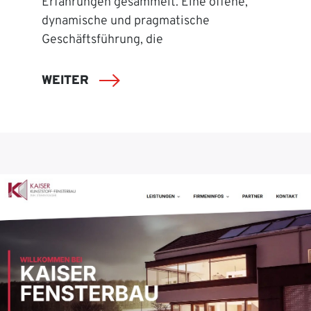
Erfahrungen gesammelt. Eine offene,
dynamische und pragmatische
Geschäftsführung, die
WEITER