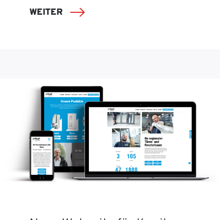
WEITER