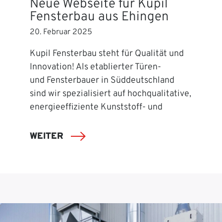
Neue Webseite für Kupil
Fensterbau aus Ehingen
20. Februar 2025
Kupil Fensterbau steht für Qualität und
Innovation! Als etablierter Türen-
und Fensterbauer in Süddeutschland
sind wir spezialisiert auf hochqualitative,
energieeffiziente Kunststoff- und
WEITER