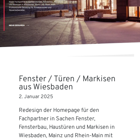
Fenster / Türen / Markisen
aus Wiesbaden
2. Januar 2025
Redesign der Homepage für den
Fachpartner in Sachen Fenster,
Fensterbau, Haustüren und Markisen in
Wiesbaden, Mainz und Rhein-Main mit