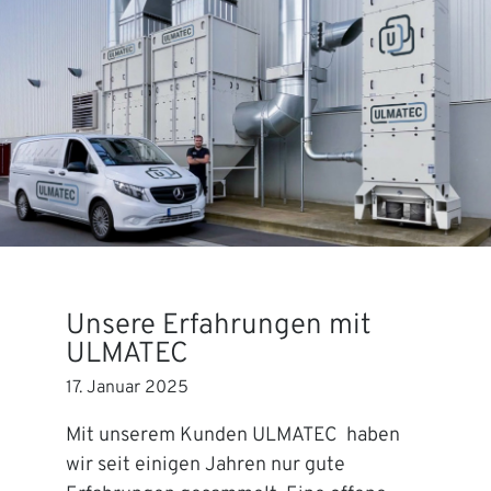
Unsere Erfahrungen mit
ULMATEC
17. Januar 2025
Mit unserem Kunden ULMATEC haben
wir seit einigen Jahren nur gute