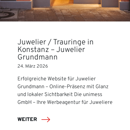
Juwelier / Trauringe in
Konstanz – Juwelier
Grundmann
24. März 2026
Erfolgreiche Website für Juwelier
Grundmann – Online-Präsenz mit Glanz
und lokaler Sichtbarkeit Die unimess
GmbH – Ihre Werbeagentur für Juweliere
WEITER