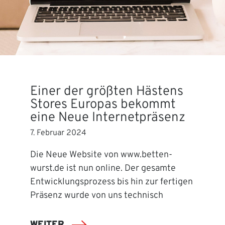
Einer der größten Hästens
Stores Europas bekommt
eine Neue Internetpräsenz
7. Februar 2024
Die Neue Website von www.betten-
wurst.de ist nun online. Der gesamte
Entwicklungsprozess bis hin zur fertigen
Präsenz wurde von uns technisch
WEITER