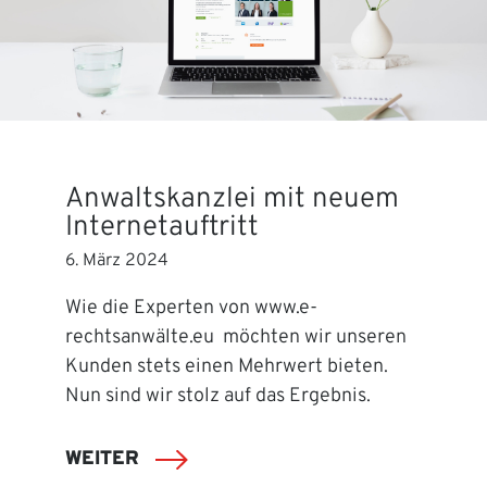
Anwaltskanzlei mit neuem
Internetauftritt
6. März 2024
Wie die Experten von www.e-
rechtsanwälte.eu möchten wir unseren
Kunden stets einen Mehrwert bieten.
Nun sind wir stolz auf das Ergebnis.
WEITER