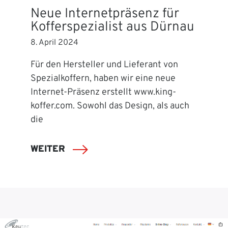
Neue Internetpräsenz für
Kofferspezialist aus Dürnau
8. April 2024
Für den Hersteller und Lieferant von
Spezialkoffern, haben wir eine neue
Internet-Präsenz erstellt www.king-
koffer.com. Sowohl das Design, als auch
die
WEITER