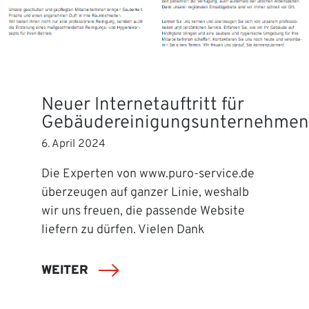
Neuer Internetauftritt für
Gebäudereinigungsunternehmen
6. April 2024
Die Experten von www.puro-service.de
überzeugen auf ganzer Linie, weshalb
wir uns freuen, die passende Website
liefern zu dürfen. Vielen Dank
WEITER