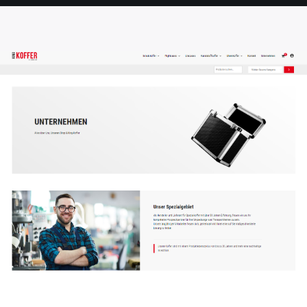
SEITE
SEITE
SEITE
SEITE
SEITE