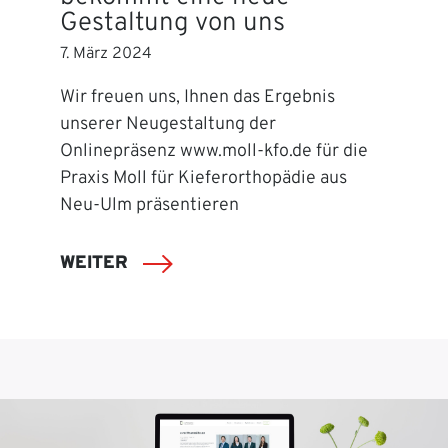
Gestaltung von uns
7. März 2024
Wir freuen uns, Ihnen das Ergebnis
unserer Neugestaltung der
Onlinepräsenz www.moll-kfo.de für die
Praxis Moll für Kieferorthopädie aus
Neu-Ulm präsentieren
WEITER