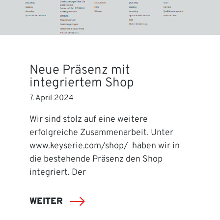
Neue Präsenz mit
integriertem Shop
7. April 2024
Wir sind stolz auf eine weitere
erfolgreiche Zusammenarbeit. Unter
www.keyserie.com/shop/ haben wir in
die bestehende Präsenz den Shop
integriert. Der
WEITER