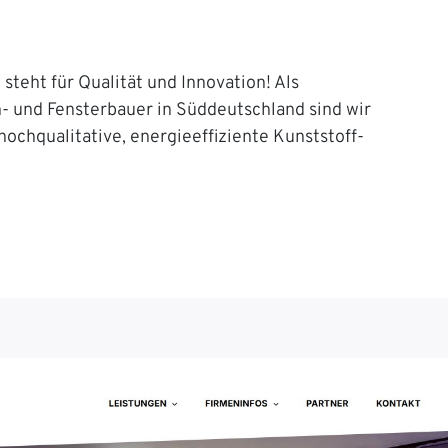
steht für Qualität und Innovation! Als
n- und Fensterbauer in Süddeutschland sind wir
 hochqualitative, energieeffiziente Kunststoff-