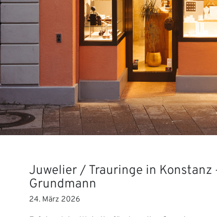
Juwelier / Trauringe in Konstanz 
Grundmann
24. März 2026