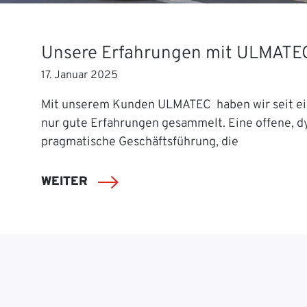
Unsere Erfahrungen mit ULMATE
17. Januar 2025
Mit unserem Kunden ULMATEC haben wir seit ei
nur gute Erfahrungen gesammelt. Eine offene, 
pragmatische Geschäftsführung, die
WEITER