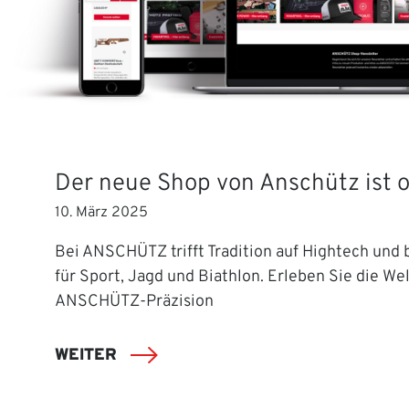
Der neue Shop von Anschütz ist o
10. März 2025
Bei ANSCHÜTZ trifft Tradition auf Hightech und b
für Sport, Jagd und Biathlon. Erleben Sie die Wel
ANSCHÜTZ-Präzision
WEITER