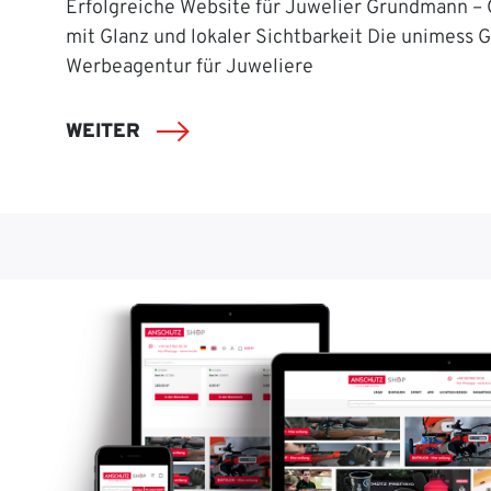
Erfolgreiche Website für Juwelier Grundmann –
mit Glanz und lokaler Sichtbarkeit Die unimess 
Werbeagentur für Juweliere
WEITER