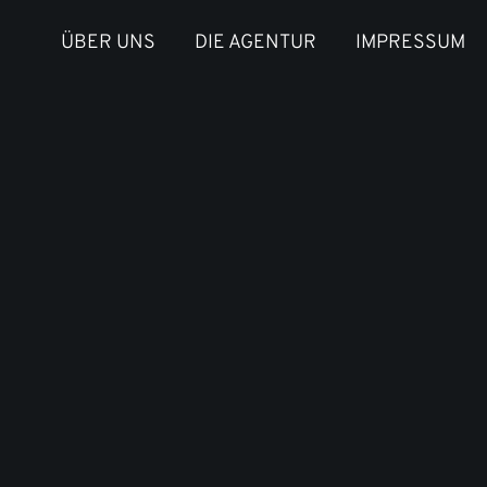
ÜBER UNS
DIE AGENTUR
IMPRESSUM