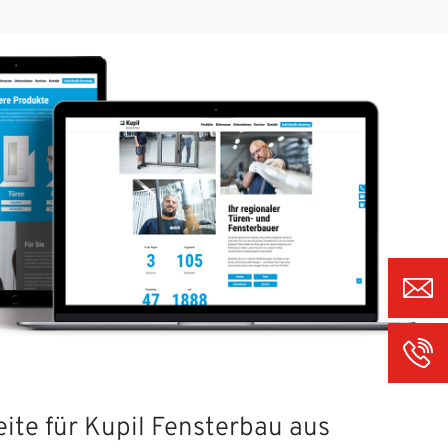
ite für Kupil Fensterbau aus