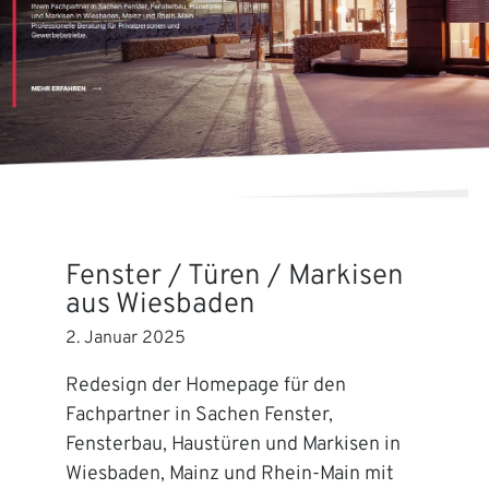
Fenster / Türen / Markisen
aus Wiesbaden
2. Januar 2025
Redesign der Homepage für den
Fachpartner in Sachen Fenster,
Fensterbau, Haustüren und Markisen in
Wiesbaden, Mainz und Rhein-Main mit