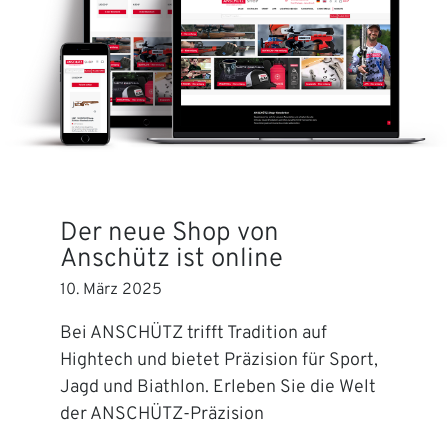
Der neue Shop von
Anschütz ist online
10. März 2025
Bei ANSCHÜTZ trifft Tradition auf
Hightech und bietet Präzision für Sport,
Jagd und Biathlon. Erleben Sie die Welt
der ANSCHÜTZ-Präzision