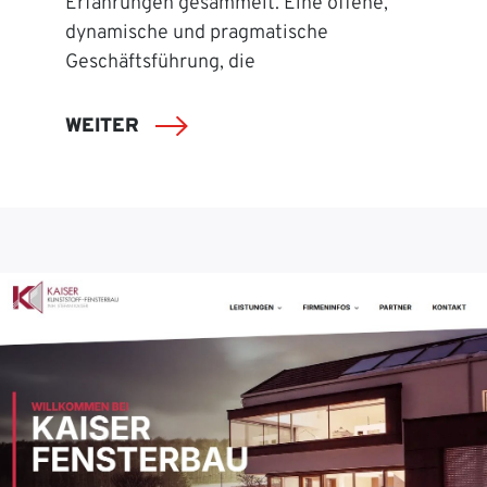
Erfahrungen gesammelt. Eine offene,
dynamische und pragmatische
Geschäftsführung, die
WEITER