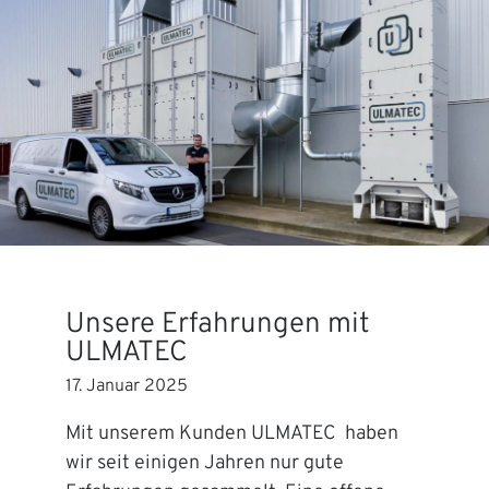
Unsere Erfahrungen mit
ULMATEC
17. Januar 2025
Mit unserem Kunden ULMATEC haben
wir seit einigen Jahren nur gute