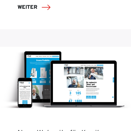
WEITER