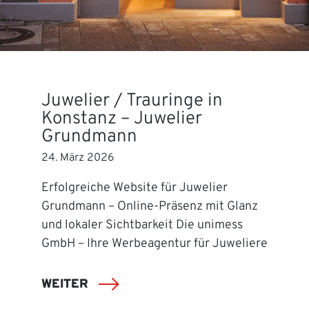
Juwelier / Trauringe in
Konstanz – Juwelier
Grundmann
24. März 2026
Erfolgreiche Website für Juwelier
Grundmann – Online-Präsenz mit Glanz
und lokaler Sichtbarkeit Die unimess
GmbH – Ihre Werbeagentur für Juweliere
WEITER