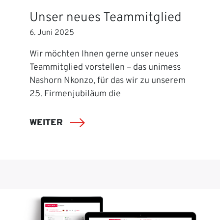
Unser neues Teammitglied
6. Juni 2025
Wir möchten Ihnen gerne unser neues
Teammitglied vorstellen – das unimess
Nashorn Nkonzo, für das wir zu unserem
25. Firmenjubiläum die
WEITER