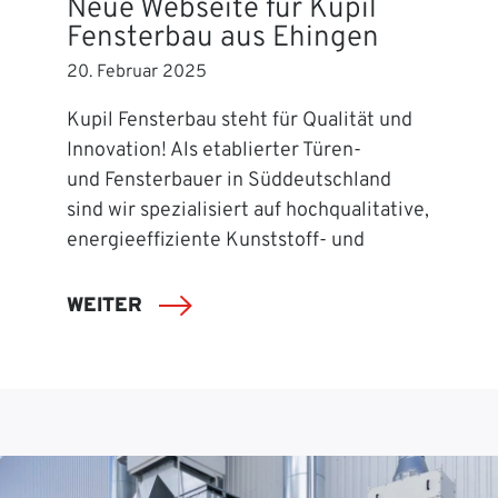
Neue Webseite für Kupil
Fensterbau aus Ehingen
20. Februar 2025
Kupil Fensterbau steht für Qualität und
Innovation! Als etablierter Türen-
und Fensterbauer in Süddeutschland
sind wir spezialisiert auf hochqualitative,
energieeffiziente Kunststoff- und
WEITER