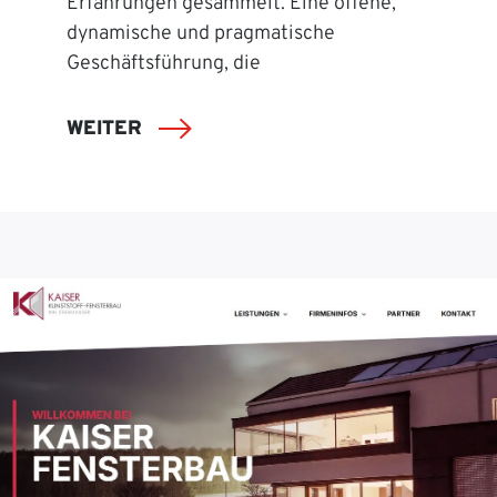
Erfahrungen gesammelt. Eine offene,
dynamische und pragmatische
Geschäftsführung, die
WEITER