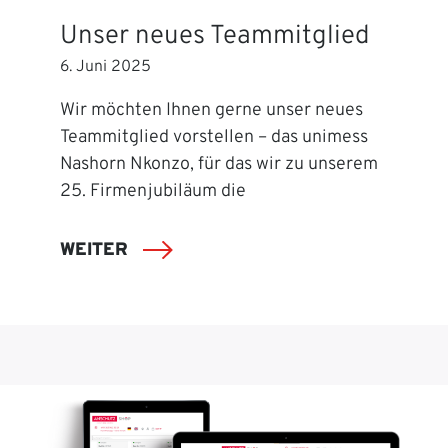
Unser neues Teammitglied
6. Juni 2025
Wir möchten Ihnen gerne unser neues
Teammitglied vorstellen – das unimess
Nashorn Nkonzo, für das wir zu unserem
25. Firmenjubiläum die
WEITER