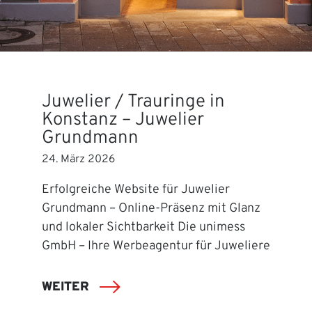
Juwelier / Trauringe in
Konstanz – Juwelier
Grundmann
24. März 2026
Erfolgreiche Website für Juwelier
Grundmann – Online-Präsenz mit Glanz
und lokaler Sichtbarkeit Die unimess
GmbH – Ihre Werbeagentur für Juweliere
WEITER