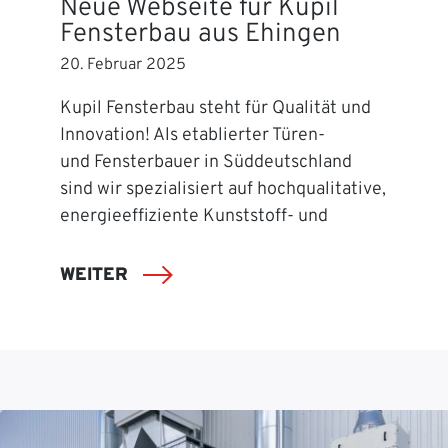
Neue Webseite für Kupil
Fensterbau aus Ehingen
20. Februar 2025
Kupil Fensterbau steht für Qualität und
Innovation! Als etablierter Türen-
und Fensterbauer in Süddeutschland
sind wir spezialisiert auf hochqualitative,
energieeffiziente Kunststoff- und
WEITER