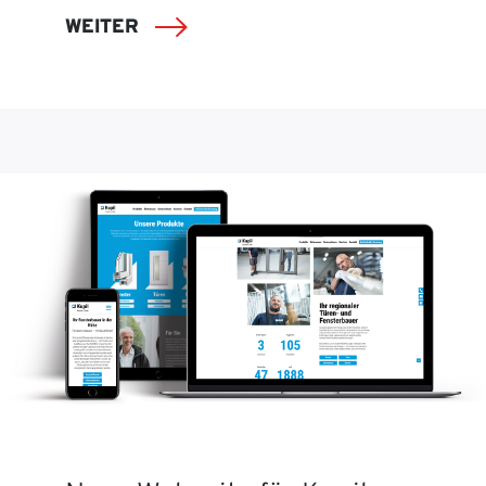
WEITER