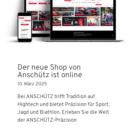
Der neue Shop von
Anschütz ist online
10. März 2025
Bei ANSCHÜTZ trifft Tradition auf
Hightech und bietet Präzision für Sport,
Jagd und Biathlon. Erleben Sie die Welt
der ANSCHÜTZ-Präzision