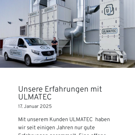
Unsere Erfahrungen mit
ULMATEC
17. Januar 2025
Mit unserem Kunden ULMATEC haben
wir seit einigen Jahren nur gute