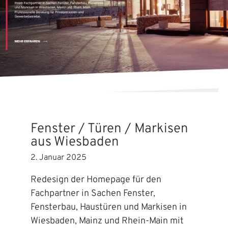
Fenster / Türen / Markisen
aus Wiesbaden
2. Januar 2025
Redesign der Homepage für den
Fachpartner in Sachen Fenster,
Fensterbau, Haustüren und Markisen in
Wiesbaden, Mainz und Rhein-Main mit