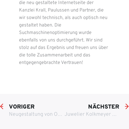
die neu gestaltete Internetseite der
Kanzlei Krall, Paulussen und Partner, die
wir sowohl technisch, als auch optisch neu
gestaltet haben. Die
Suchmaschinenoptimierung wurde
ebenfalls von uns durchgeführt. Wir sind
stolz auf das Ergebnis und freuen uns über
die tolle Zusammenarbeit und das
entgegengebrachte Vertrauen!
VORIGER
NÄCHSTER
Neugestaltung von Onlinepräsenz für Juwelier und Goldschmiede
Juwelier Kolkmeyer bekommt integrierten Onlineshop