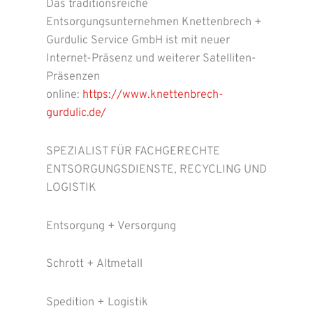
Das traditionsreiche
Entsorgungsunternehmen Knettenbrech +
Gurdulic Service GmbH ist mit neuer
Internet-Präsenz und weiterer Satelliten-
Präsenzen
online:
https://www.knettenbrech-
gurdulic.de/
SPEZIALIST FÜR FACHGERECHTE
ENTSORGUNGSDIENSTE, RECYCLING UND
LOGISTIK
Entsorgung + Versorgung
Schrott + Altmetall
Spedition + Logistik