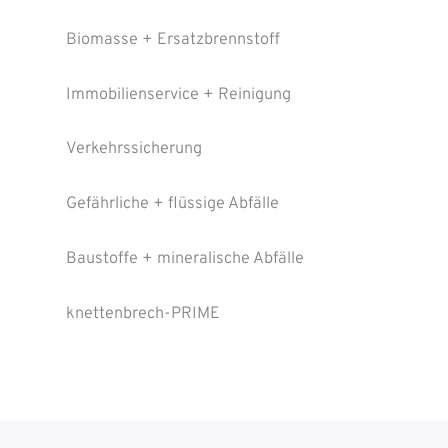
Biomasse + Ersatzbrennstoff
Immobilienservice + Reinigung
Verkehrssicherung
Gefährliche + flüssige Abfälle
Baustoffe + mineralische Abfälle
knettenbrech-PRIME