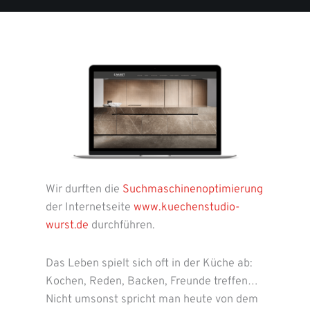
Wir durften die
Suchmaschinenoptimierung
der Internetseite
www.kuechenstudio-
wurst.de
durchführen.
Das Leben spielt sich oft in der Küche ab:
Kochen, Reden, Backen, Freunde treffen…
Nicht umsonst spricht man heute von dem