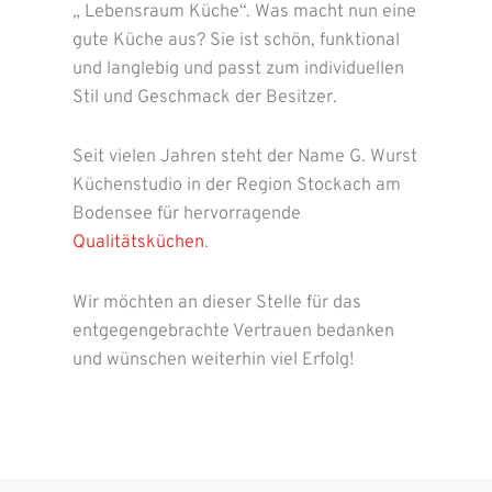
„ Lebensraum Küche“. Was macht nun eine
gute Küche aus? Sie ist schön, funktional
und langlebig und passt zum individuellen
Stil und Geschmack der Besitzer.
Seit vielen Jahren steht der Name G. Wurst
Küchenstudio in der Region Stockach am
Bodensee für hervorragende
Qualitätsküchen
.
Wir möchten an dieser Stelle für das
entgegengebrachte Vertrauen bedanken
und wünschen weiterhin viel Erfolg!