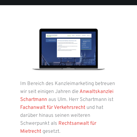
Im Bereich des Kanzleimarketing betreuen
wir seit einigen Jahren die
Anwaltskanzlei
Schartmann
aus Ulm. Herr Schartmann ist
Fachanwalt für Verkehrsrecht
und hat
darüber hinaus seinen weiteren
Schwerpunkt als
Rechtsanwalt für
Mietrecht
gesetzt.