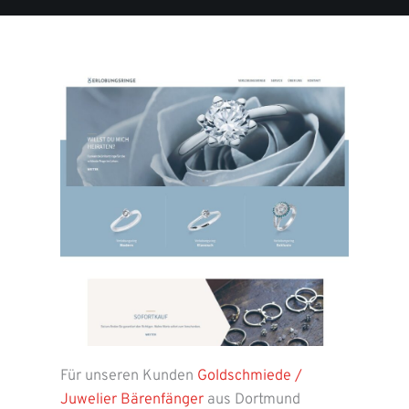
Für unseren Kunden
Goldschmiede /
Juwelier Bärenfänger
aus Dortmund