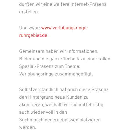
durften wir eine weitere Internet-Präsenz
erstellen.
Und zwar:
www.verlobungsringe-
ruhrgebiet.de
Gemeinsam haben wir Informationen,
Bilder und die ganze Technik zu einer tollen
Spezial-Präsenz zum Thema:
Verlobungsringe zusammengefügt.
Selbstverständlich hat auch diese Präsenz
den Hintergrund neue Kunden zu
akquirieren, weshalb wir sie mittelfristig
auch wieder voll in den
Suchmaschinenergebnissen platzieren
werden.