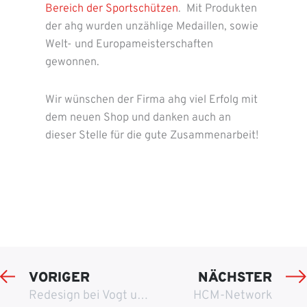
Bereich der Sportschützen
. Mit Produkten
der ahg wurden unzählige Medaillen, sowie
Welt- und Europameisterschaften
gewonnen.
Wir wünschen der Firma ahg viel Erfolg mit
dem neuen Shop und danken auch an
dieser Stelle für die gute Zusammenarbeit!
VORIGER
NÄCHSTER
Redesign bei Vogt und Sommer
HCM-Network