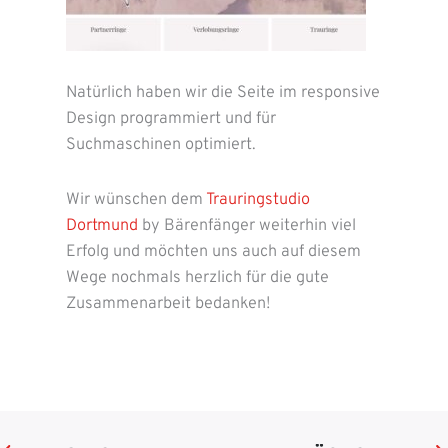
Natürlich haben wir die Seite im responsive
Design programmiert und für
Suchmaschinen optimiert.
Wir wünschen dem
Trauringstudio
Dortmund
by Bärenfänger weiterhin viel
Erfolg und möchten uns auch auf diesem
Wege nochmals herzlich für die gute
Zusammenarbeit bedanken!