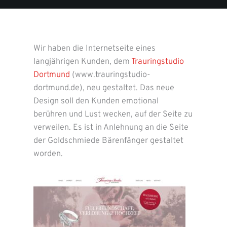
Wir haben die Internetseite eines
langjährigen Kunden, dem
Trauringstudio
Dortmund
(www.trauringstudio-
dortmund.de), neu gestaltet. Das neue
Design soll den Kunden emotional
berühren und Lust wecken, auf der Seite zu
verweilen. Es ist in Anlehnung an die Seite
der Goldschmiede Bärenfänger gestaltet
worden.