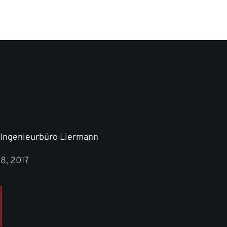
 Ingenieurbüro Liermann
8, 2017