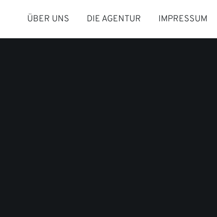
ÜBER UNS
DIE AGENTUR
IMPRESSUM