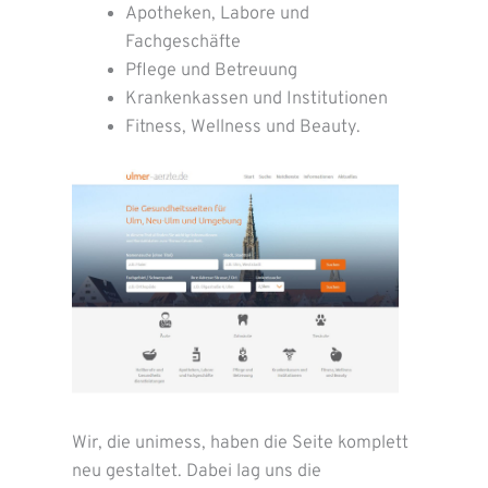
Apotheken, Labore und
Fachgeschäfte
Pflege und Betreuung
Krankenkassen und Institutionen
Fitness, Wellness und Beauty.
Wir, die unimess, haben die Seite komplett
neu gestaltet. Dabei lag uns die