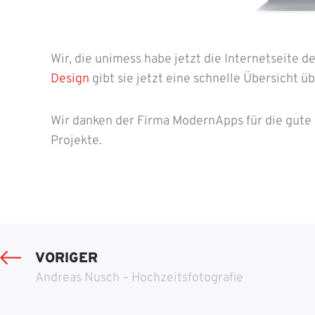
Wir, die unimess habe jetzt die Internetseite 
Design
gibt sie jetzt eine schnelle Übersicht 
Wir danken der Firma ModernApps für die gute
Projekte.
VORIGER
Andreas Nusch – Hochzeitsfotografie