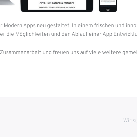
der Modern Apps neu gestaltet. In einem frischen und inn
über die Möglichkeiten und den Ablauf einer App Entwickl
 Zusammenarbeit und freuen uns auf viele weitere gem
Wir s