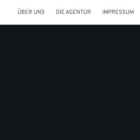
ÜBER UNS
DIE AGENTUR
IMPRESSUM