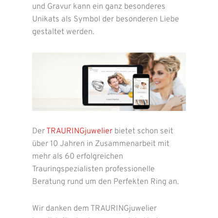
und Gravur kann ein ganz besonderes
Unikats als Symbol der besonderen Liebe
gestaltet werden.
Der
TRAURINGjuwelier
bietet schon seit
über 10 Jahren in Zusammenarbeit mit
mehr als 60 erfolgreichen
Trauringspezialisten professionelle
Beratung rund um den Perfekten Ring an.
Wir danken dem TRAURINGjuwelier