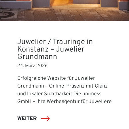
Juwelier / Trauringe in
Konstanz – Juwelier
Grundmann
24. März 2026
Erfolgreiche Website für Juwelier
Grundmann – Online-Präsenz mit Glanz
und lokaler Sichtbarkeit Die unimess
GmbH – Ihre Werbeagentur für Juweliere
WEITER