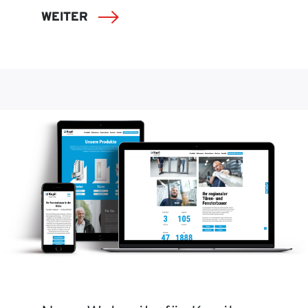
WEITER