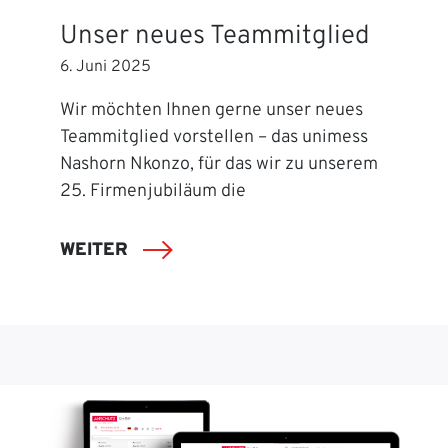
Unser neues Teammitglied
6. Juni 2025
Wir möchten Ihnen gerne unser neues
Teammitglied vorstellen – das unimess
Nashorn Nkonzo, für das wir zu unserem
25. Firmenjubiläum die
WEITER