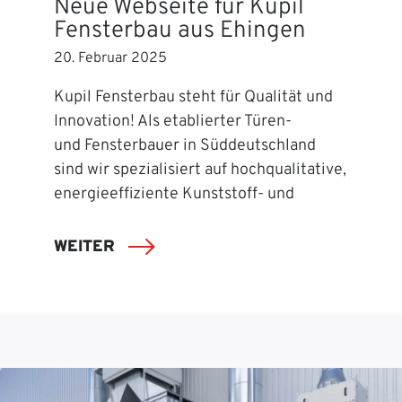
Neue Webseite für Kupil
Fensterbau aus Ehingen
20. Februar 2025
Kupil Fensterbau steht für Qualität und
Innovation! Als etablierter Türen-
und Fensterbauer in Süddeutschland
sind wir spezialisiert auf hochqualitative,
energieeffiziente Kunststoff- und
WEITER