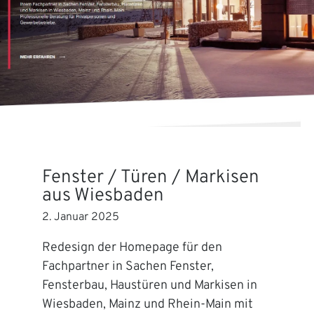
Fenster / Türen / Markisen
aus Wiesbaden
2. Januar 2025
Redesign der Homepage für den
Fachpartner in Sachen Fenster,
Fensterbau, Haustüren und Markisen in
Wiesbaden, Mainz und Rhein-Main mit