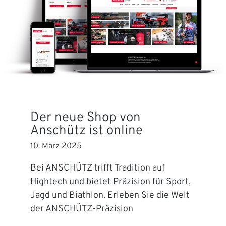
Der neue Shop von
Anschütz ist online
10. März 2025
Bei ANSCHÜTZ trifft Tradition auf
Hightech und bietet Präzision für Sport,
Jagd und Biathlon. Erleben Sie die Welt
der ANSCHÜTZ-Präzision