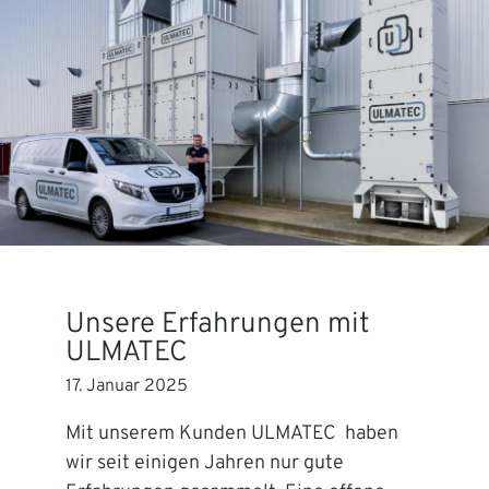
Unsere Erfahrungen mit
ULMATEC
17. Januar 2025
Mit unserem Kunden ULMATEC haben
wir seit einigen Jahren nur gute